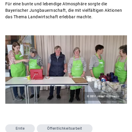
Für eine bunte und lebendige Atmosphäre sorgte die
Bayerischer Jungbauernschaft, die mit vielfältigen Aktionen
das Thema Landwirtschaft erlebbar machte.
© BBV Josef Wittmann
Ernte
Öffentlichkeitsarbeit