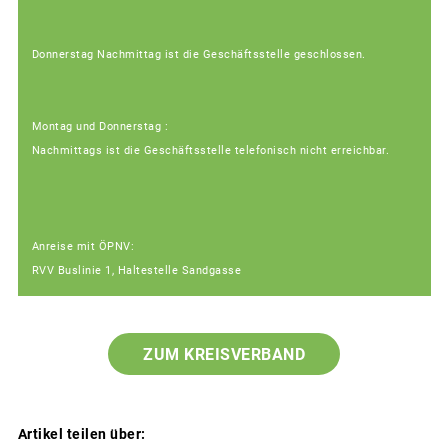
Donnerstag Nachmittag ist die Geschäftsstelle geschlossen.
Montag und Donnerstag :
Nachmittags ist die Geschäftsstelle telefonisch nicht erreichbar.
Anreise mit ÖPNV:
RVV Buslinie 1, Haltestelle Sandgasse
ZUM KREISVERBAND
Artikel teilen über: