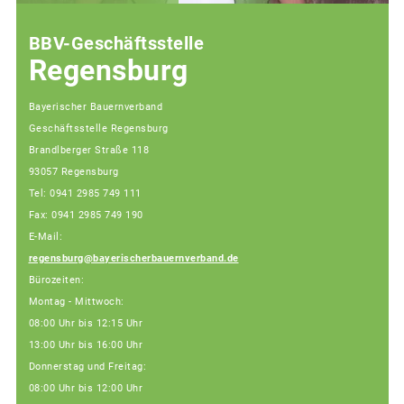
BBV-Geschäftsstelle
Regensburg
Bayerischer Bauernverband
Geschäftsstelle Regensburg
Brandlberger Straße 118
93057 Regensburg
Tel: 0941 2985 749 111
Fax: 0941 2985 749 190
E-Mail:
regensburg@bayerischerbauernverband.de
Bürozeiten:
Montag - Mittwoch:
08:00 Uhr bis 12:15 Uhr
13:00 Uhr bis 16:00 Uhr
Donnerstag und Freitag:
08:00 Uhr bis 12:00 Uhr