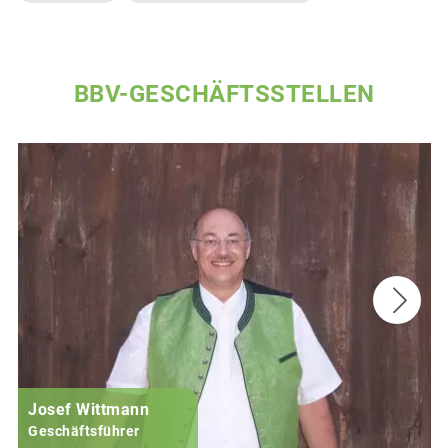
BBV-GESCHÄFTSSTELLEN
Josef Wittmann
Geschäftsführer