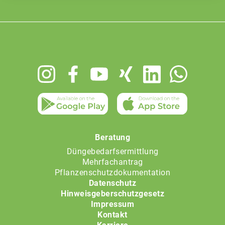
Footer
menu
Beratung
Düngebedarfsermittlung
Mehrfachantrag
Pflanzenschutzdokumentation
Datenschutz
Hinweisgeberschutzgesetz
Impressum
Kontakt