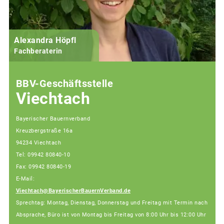
Alexandra Höpfl
Fachberaterin
BBV-Geschäftsstelle
Viechtach
Bayerischer Bauernverband
Kreuzbergstraße 16a
94234 Viechtach
Tel: 09942 80840-10
Fax: 09942 80840-19
E-Mail:
Viechtach@BayerischerBauernVerband.de
Sprechtag: Montag, Dienstag, Donnerstag und Freitag mit Termin nach
Absprache, Büro ist von Montag bis Freitag von 8:00 Uhr bis 12:00 Uhr