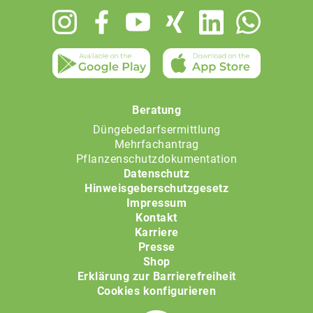
Footer
menu
Beratung
Düngebedarfsermittlung
Mehrfachantrag
Pflanzenschutzdokumentation
Datenschutz
Hinweisgeberschutzgesetz
Impressum
Kontakt
Karriere
Presse
Shop
Erklärung zur Barrierefreiheit
Cookies konfigurieren