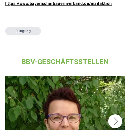
https://www.bayerischerbauernverband.de/mailaktion
Düngung
BBV-GESCHÄFTSSTELLEN