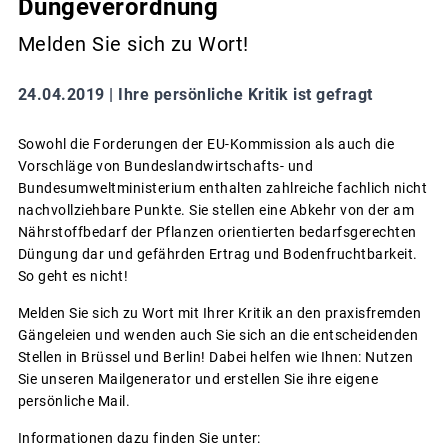
Düngeverordnung
Melden Sie sich zu Wort!
24.04.2019 |
Ihre persönliche Kritik ist gefragt
Sowohl die Forderungen der EU-Kommission als auch die
Vorschläge von Bundeslandwirtschafts- und
Bundesumweltministerium enthalten zahlreiche fachlich nicht
nachvollziehbare Punkte. Sie stellen eine Abkehr von der am
Nährstoffbedarf der Pflanzen orientierten bedarfsgerechten
Düngung dar und gefährden Ertrag und Bodenfruchtbarkeit.
So geht es nicht!
Melden Sie sich zu Wort mit Ihrer Kritik an den praxisfremden
Gängeleien und wenden auch Sie sich an die entscheidenden
Stellen in Brüssel und Berlin! Dabei helfen wie Ihnen: Nutzen
Sie unseren Mailgenerator und erstellen Sie ihre eigene
persönliche Mail.
Informationen dazu finden Sie unter: