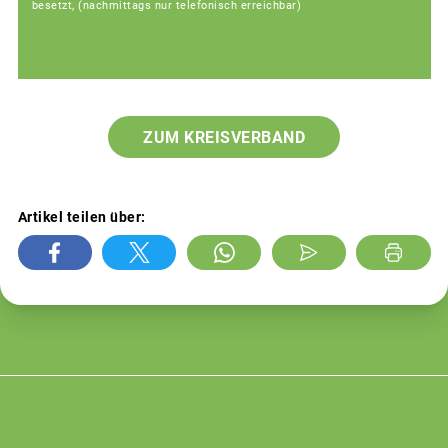
besetzt, (nachmittags nur telefonisch erreichbar)
ZUM KREISVERBAND
Artikel teilen über: