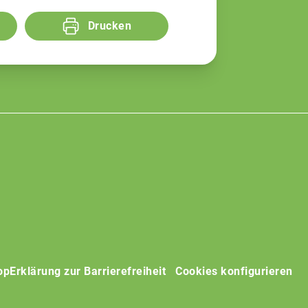
Drucken
op
Erklärung zur Barrierefreiheit
Cookies konfigurieren