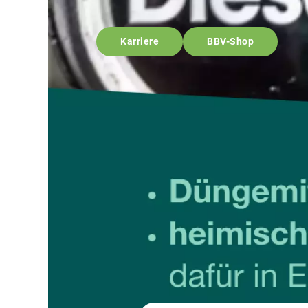
Karriere
BBV-Shop