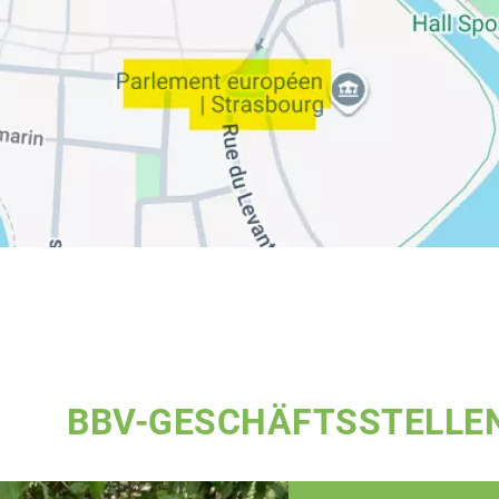
BBV-GESCHÄFTSSTELLE