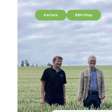
Karriere
BBV-Shop