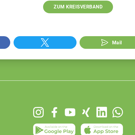
ZUM KREISVERBAND
Mail