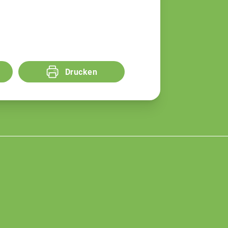
Drucken