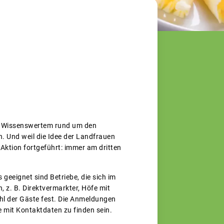
d Wissenswertem rund um den
. Und weil die Idee der Landfrauen
Aktion fortgeführt: immer am dritten
eeignet sind Betriebe, die sich im
 z. B. Direktvermarkter, Höfe mit
ahl der Gäste fest. Die Anmeldungen
 mit Kontaktdaten zu finden sein.