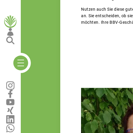
Nutzen auch Sie diese gut
an. Sie entscheiden, ob s
möchten. Ihre BBV-Geschäft