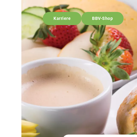
Karriere
BBV-Shop