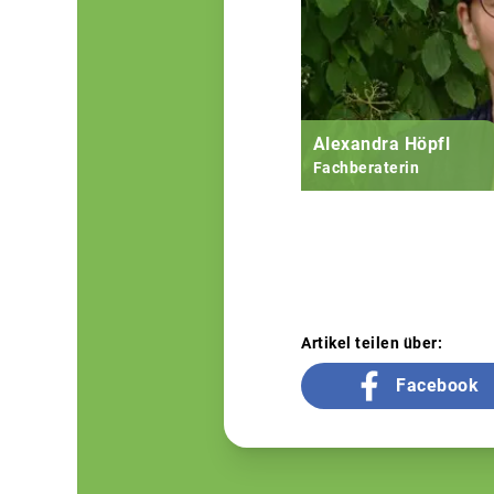
Alexandra Höpfl
Fachberaterin
Artikel teilen über:
Facebook