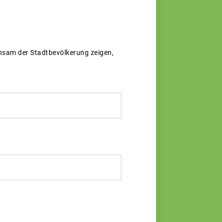
nsam der Stadtbevölkerung zeigen,