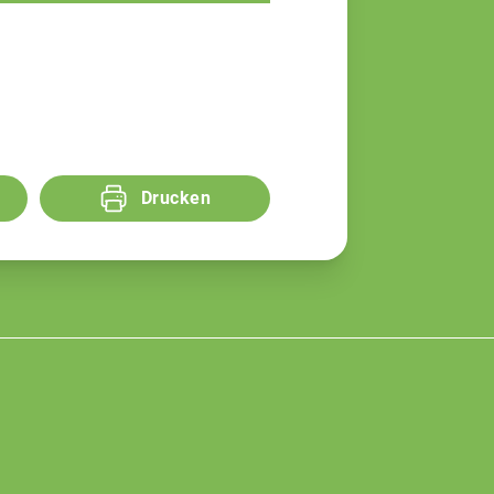
Drucken