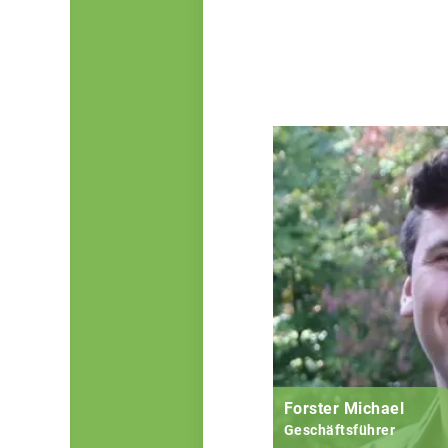
Forster Michael
Geschäftsführer