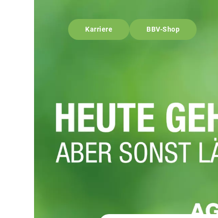
Karriere
BBV-Shop