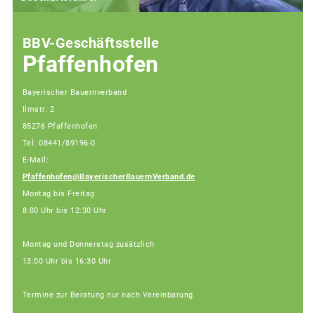
BBV-Geschäftsstelle
Pfaffenhofen
Bayerischer Bauernverband
Ilmstr. 2
85276 Pfaffenhofen
Tel: 08441/89196-0
E-Mail:
Pfaffenhofen@BayerischerBauernVerband.de
Montag bis Freitag
8:00 Uhr bis 12:30 Uhr
Montag und Donnerstag zusätzlich
13:00 Uhr bis 16:30 Uhr
Termine zur Beratung nur nach Vereinbarung