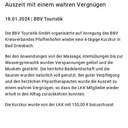
Auszeit mit einem wahren Vergnügen
18.01.2024 |
BBV Touristik
Die BBV Touristik GmbH organisierte auf Anregung des BBV
Kreisverbandes Pfaffenhofen wieder eine 4-tägige Kurzkur in
Bad Griesbach.
Bei den Anwendungen von der Massage, Atemübungen bis zur
Wassergymnastik wurden Verspannungen gelöst und die
Muskeln gestärkt. Die herrliche Badelandschaft und die
Saunen wurden natürlich voll genutzt. Bei guter Verpflegung
und den herzlichen Physotherapeuten wurde die Auszeit zu
einem wahren Vergnügen, so dass die LKK Mitglieder wieder
erholt in den Alltag zurückkehren konnten.
Die Kurzkur wurde von der LKK mit 150,00 € bezuschusst