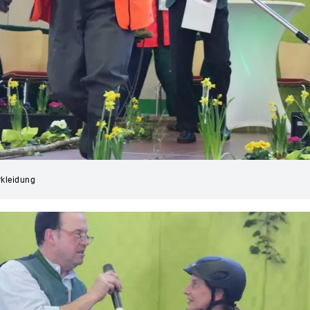
rkleidung