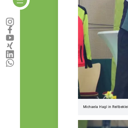
Michaela Hagl in Reitbekl