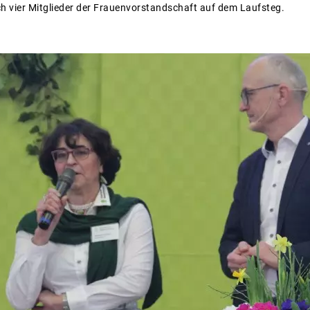
ch vier Mitglieder der Frauenvorstandschaft auf dem Laufsteg.