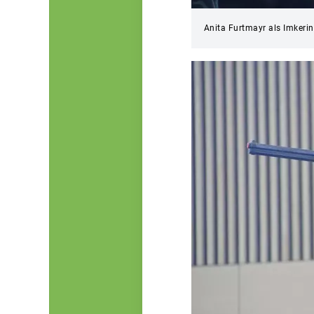
Anita Furtmayr als Imkerin