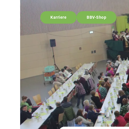
Karriere
BBV-Shop