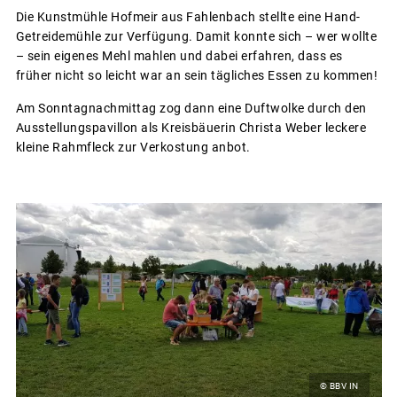
Die Kunstmühle Hofmeir aus Fahlenbach stellte eine Hand-
Getreidemühle zur Verfügung. Damit konnte sich – wer wollte
– sein eigenes Mehl mahlen und dabei erfahren, dass es
früher nicht so leicht war an sein tägliches Essen zu kommen!
Am Sonntagnachmittag zog dann eine Duftwolke durch den
Ausstellungspavillon als Kreisbäuerin Christa Weber leckere
kleine Rahmfleck zur Verkostung anbot.
© BBV IN