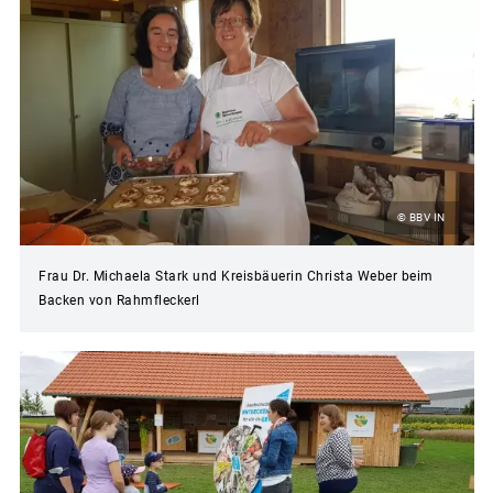
© BBV IN
Frau Dr. Michaela Stark und Kreisbäuerin Christa Weber beim
Backen von Rahmfleckerl