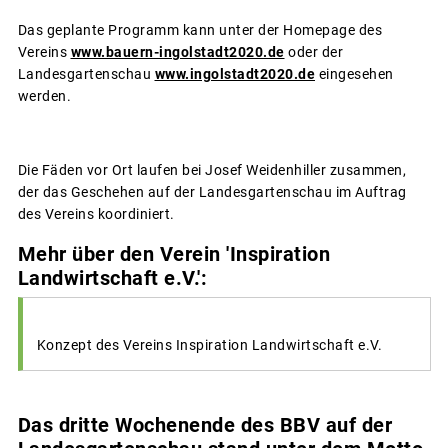
Das geplante Programm kann unter der Homepage des
Vereins
www.bauern-ingolstadt2020.de
oder der
Landesgartenschau
www.ingolstadt2020.de
eingesehen
werden.
Die Fäden vor Ort laufen bei Josef Weidenhiller zusammen,
der das Geschehen auf der Landesgartenschau im Auftrag
des Vereins koordiniert.
Mehr über den Verein 'Inspiration
Landwirtschaft e.V.':
Konzept des Vereins Inspiration Landwirtschaft e.V.
Das dritte Wochenende des BBV auf der