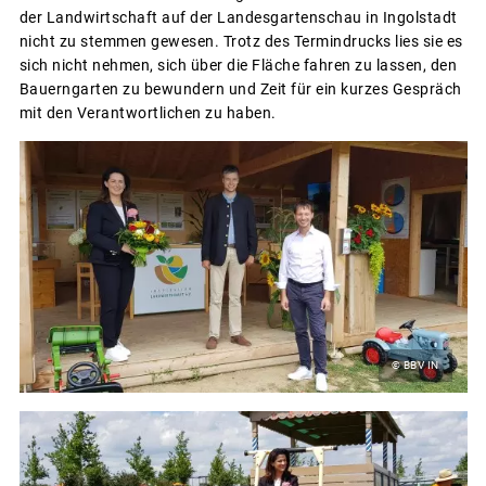
der Landwirtschaft auf der Landesgartenschau in Ingolstadt
nicht zu stemmen gewesen. Trotz des Termindrucks lies sie es
sich nicht nehmen, sich über die Fläche fahren zu lassen, den
Bauerngarten zu bewundern und Zeit für ein kurzes Gespräch
mit den Verantwortlichen zu haben.
© BBV IN