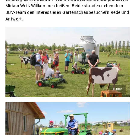
Miriam Weiß Willkommen heißen. Beide standen neben dem
BBV-Team den interessieren Gartenschaubesuchern Rede und
Antwort.
© BBV