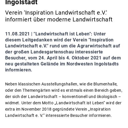
Ingolstadt
Verein 'Inspiration Landwirtschaft e.V.'
informiert über moderne Landwirtschaft
11.08.2021 |
"Landwirtschaft ist Leben": Unter
diesem Leitgedanken wird der Verein "Inspiration
Landwirtschaft e.V." rund um die Agrarwirtschaft auf
der großen Landesgartenschau interessierte
Besucher, vom 24. April bis 4. Oktober 2021 auf dem
neu gestalteten Gelände im Nordwesten Ingolstadts
informieren.
Neben klassischen Ausstellungshallen, wie die Blumenhalle,
oder den Themengärten wird es erstmals einen Bereich geben,
der sich der Landwirtschaft – konventionell und ökologisch –
widmet. Unter dem Motto „Landwirtschaft ist Leben“ wird der
extra im November 2018 gegründete Verein „Inspiration
Landwirtschaft e. V.“ interessierte Besucher informieren.