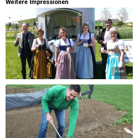
Weitere Impressionen
© BBV