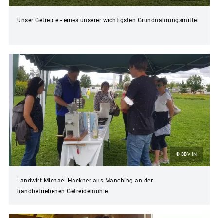
Unser Getreide - eines unserer wichtigsten Grundnahrungsmittel
© BBV IN
Landwirt Michael Hackner aus Manching an der
handbetriebenen Getreidemühle