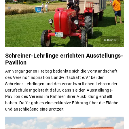
© BBV IN
Schreiner-Lehrlinge errichten Ausstellungs-
Pavillon
Am vergangenen Freitag bedankte sich die Vorstandschaft
des Vereins "Inspiration Landwirtschaft e.V." bei den
Schreiner-Lehrlingen und den verantwortlichen Lehrern der
Berufschule Ingolstadt dafür, dass sie den Ausstellungs-
Pavillon des Vereins im Rahmen ihrer Ausbildung erstellt
haben. Dafür gab es eine exklusive Führung über die Fläche
und anschließend eine Brotzeit