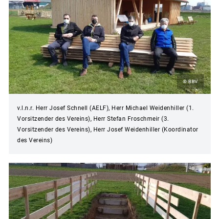
© BBV
v.l.n.r. Herr Josef Schnell (AELF), Herr Michael Weidenhiller (1.
Vorsitzender des Vereins), Herr Stefan Froschmeir (3.
Vorsitzender des Vereins), Herr Josef Weidenhiller (Koordinator
des Vereins)