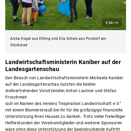
© BBV IN
Anika Kügel aus Ettling und Eva Schels aus Pondorf am
Glücksrad
Landwirtschaftsministerin Kaniber auf der
Landesgartenschau
Den Besuch von Landwirtschaftsministerin Michaela Kaniber
auf der Landesgartenschau nutzten die beiden
stellvertretenden Vorsitzenden Anton Lautner und Stefan
Froschmeir
sich im Namen des Vereins "Inspiration Landwirtschaft e.V."
mit einem Blumenstrauß bei ihr für die großzügige finanzielle
Unterstützung ihres Hauses zu danken. Trotz vieler freiwilliger
Helferstunden der Vereinsmitglieder und weiterer Sponsoren
wäre ohne diese Unterstützung der beeindruckende Auftritt