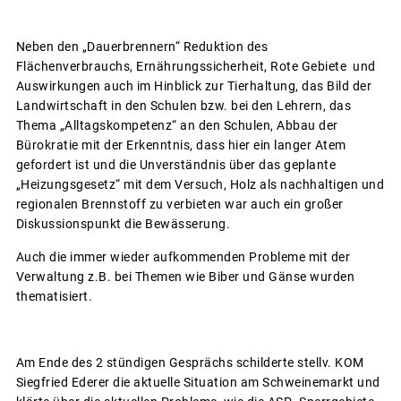
Neben den „Dauerbrennern“ Reduktion des
Flächenverbrauchs, Ernährungssicherheit, Rote Gebiete und
Auswirkungen auch im Hinblick zur Tierhaltung, das Bild der
Landwirtschaft in den Schulen bzw. bei den Lehrern, das
Thema „Alltagskompetenz“ an den Schulen, Abbau der
Bürokratie mit der Erkenntnis, dass hier ein langer Atem
gefordert ist und die Unverständnis über das geplante
„Heizungsgesetz“ mit dem Versuch, Holz als nachhaltigen und
regionalen Brennstoff zu verbieten war auch ein großer
Diskussionspunkt die Bewässerung.
Auch die immer wieder aufkommenden Probleme mit der
Verwaltung z.B. bei Themen wie Biber und Gänse wurden
thematisiert.
Am Ende des 2 stündigen Gesprächs schilderte stellv. KOM
Siegfried Ederer die aktuelle Situation am Schweinemarkt und