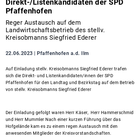
Direkt-/Listenkandidaten der SPD
Pfaffenhofen
Reger Austausch auf dem
Landwirtschaftsbetrieb des stellv.
Kreisobmanns Siegfried Ederer
22.06.2023 |
Pfaffenhofen a.d. Ilm
Auf Einladung stellv. Kreisobmanns Siegfried Ederer trafen
sich die Direkt- und Listenkandidaten/innen der SPD
Pfaffenhofen für den Landtag und Bezirkstag auf dem Betrieb
von stellv. Kreisobmanns Siegfried Ederer
Der Einladung gefolgt waren Herr Käser, Herr Hammerschmid
und Herr Mummler Nach einer kurzen Führung über das
Hofgelände kam es zu einem regen Austausch mit den
anwesenden Mitglieder der Kreisvorstandschaften.