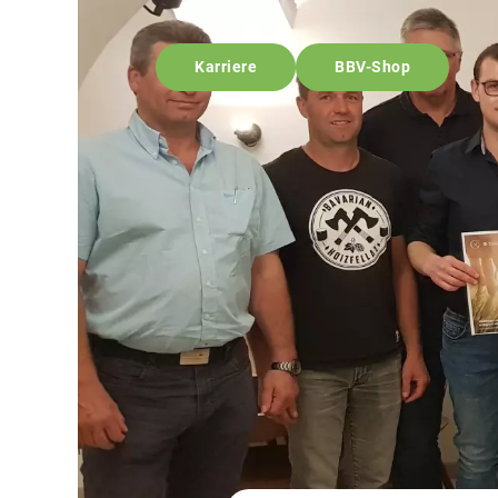
Karriere
BBV-Shop