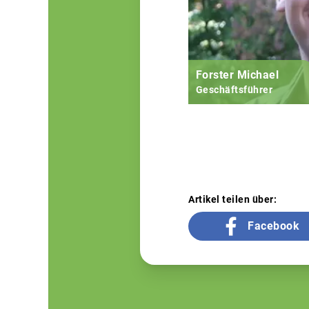
Forster Michael
Geschäftsführer
Artikel teilen über:
Facebook