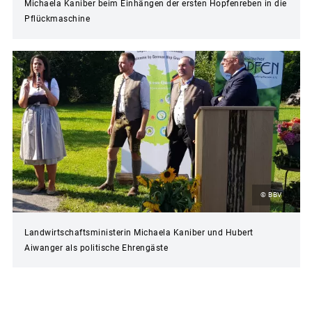
Michaela Kaniber beim Einhängen der ersten Hopfenreben in die
Pflückmaschine
© BBV
Landwirtschaftsministerin Michaela Kaniber und Hubert
Aiwanger als politische Ehrengäste