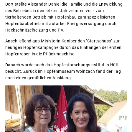
Dort stellte Alexander Daniel die Familie und die Entwicklung
des Betriebes in den letzten Jahrzehnten vor - vom
tierhaltenden Betrieb mit Hopfenbau zum spezialisierten
Hopfenbaubetrieb mit autarker Energieversorgung durch
Hackschnitzelheizung und PV.
Anschließend gab Ministerin Kaniber den "Startschuss" zur
heurigen Hopfenkampagne durch das Einhängen der ersten
Hopfenreben in die Pflückmaschine.
Danach wurde noch das Hopfenforschungsinstitut in Hüll
besucht. Zurück im Hopfenmuseum Wolnzach fand der Tag
noch einen gemütlichen Ausklang.