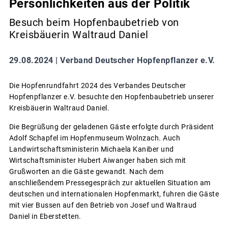
Persönlichkeiten aus der Politik
Besuch beim Hopfenbaubetrieb von
Kreisbäuerin Waltraud Daniel
29.08.2024 |
Verband Deutscher Hopfenpflanzer e.V.
Die Hopfenrundfahrt 2024 des Verbandes Deutscher
Hopfenpflanzer e.V. besuchte den Hopfenbaubetrieb unserer
Kreisbäuerin Waltraud Daniel.
Die Begrüßung der geladenen Gäste erfolgte durch Präsident
Adolf Schapfel im Hopfenmuseum Wolnzach. Auch
Landwirtschaftsministerin Michaela Kaniber und
Wirtschaftsminister Hubert Aiwanger haben sich mit
Grußworten an die Gäste gewandt. Nach dem
anschließendem Pressegespräch zur aktuellen Situation am
deutschen und internationalen Hopfenmarkt, fuhren die Gäste
mit vier Bussen auf den Betrieb von Josef und Waltraud
Daniel in Eberstetten.