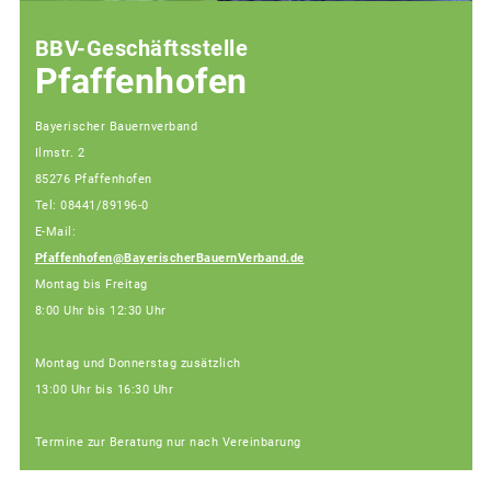
BBV-Geschäftsstelle
Pfaffenhofen
Bayerischer Bauernverband
Ilmstr. 2
85276 Pfaffenhofen
Tel: 08441/89196-0
E-Mail:
Pfaffenhofen@BayerischerBauernVerband.de
Montag bis Freitag
8:00 Uhr bis 12:30 Uhr
Montag und Donnerstag zusätzlich
13:00 Uhr bis 16:30 Uhr
Termine zur Beratung nur nach Vereinbarung