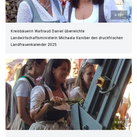
© BBV
Kreisbäuerin Waltraud Daniel überreichte
Landwirtschaftsministerin Michaela Kaniber den druckfrischen
Landfrauenkalender 2025
© BBV