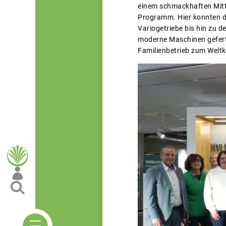
einem schmackhaften Mitt
Programm. Hier konnten di
Variogetriebe bis hin zu 
moderne Maschinen gefert
Familienbetrieb zum Weltk