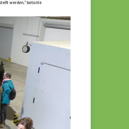
tellt werden," betonte