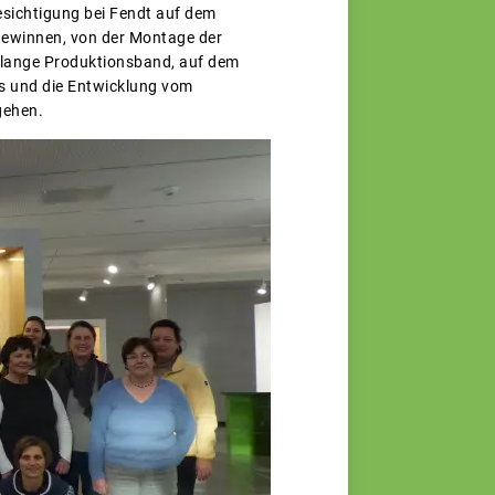
sichtigung bei Fendt auf dem
 gewinnen, von der Montage der
r lange Produktionsband, auf dem
s und die Entwicklung vom
gehen.