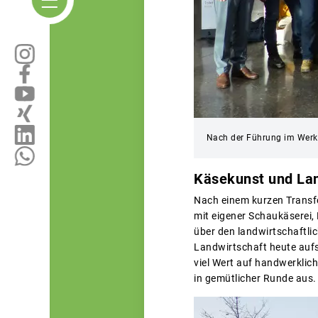
Nach der Führung im Werk
Käsekunst und Lan
Nach einem kurzen Transfe
mit eigener Schaukäserei,
über den landwirtschaftlic
Landwirtschaft heute aufst
viel Wert auf handwerklic
in gemütlicher Runde aus.