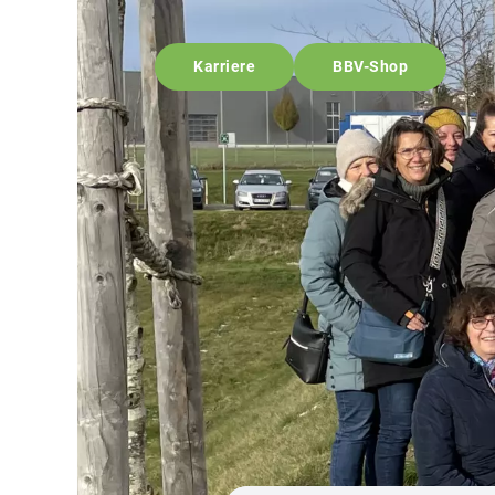
Karriere
BBV-Shop