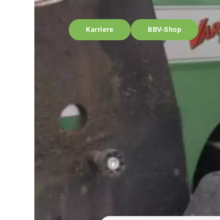
Karriere
BBV-Shop