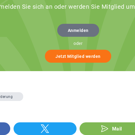
 melden Sie sich an oder werden Sie Mitglied um
Anmelden
oder
Jetzt Mitglied werden
rderung
Mail