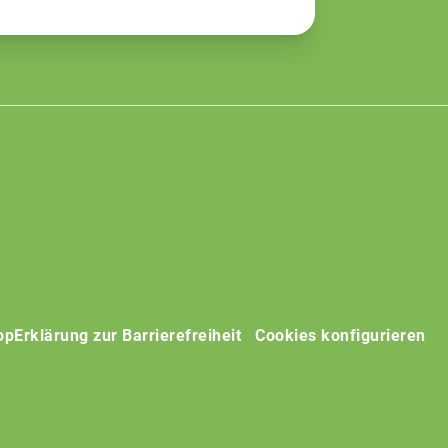
op
Erklärung zur Barrierefreiheit
Cookies konfigurieren