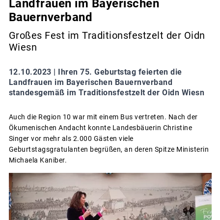
Landfrauen im Bayerischen
Bauernverband
Großes Fest im Traditionsfestzelt der Oidn
Wiesn
12.10.2023 |
Ihren 75. Geburtstag feierten die
Landfrauen im Bayerischen Bauernverband
standesgemäß im Traditionsfestzelt der Oidn Wiesn
Auch die Region 10 war mit einem Bus vertreten. Nach der
Ökumenischen Andacht konnte Landesbäuerin Christine
Singer vor mehr als 2.000 Gästen viele
Geburtstagsgratulanten begrüßen, an deren Spitze Ministerin
Michaela Kaniber.