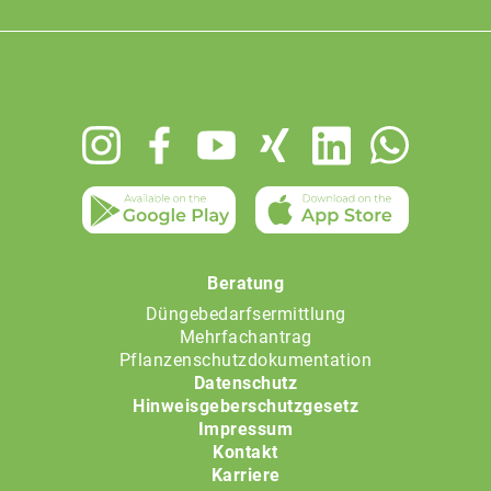
Footer
menu
Beratung
Düngebedarfsermittlung
Mehrfachantrag
Pflanzenschutzdokumentation
Datenschutz
Hinweisgeberschutzgesetz
Impressum
Kontakt
Karriere