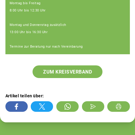
Montag bis Freitag
8:00 Uhr bis 12:30 Uhr
Montag und Donnerstag zusätzlich
13:00 Uhr bis 16:30 Uhr
Termine zur Beratung nur nach Vereinbarung
ZUM KREISVERBAND
Artikel teilen über: