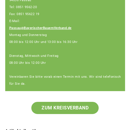
94036 Passau
Tel: 0851 9562-20
Fax: 0851 95622 19
E-Mail:
Passau@BayerischerBauernVerband.de
Montag und Donnerstag
08:00 bis 12:00 Uhr und 13:00 bis 16:30 Uhr
Dienstag, Mittwoch und Freitag
08:00 Uhr bis 12:00 Uhr
Vereinbaren Sie bitte vorab einen Termin mit uns. Wir sind telefonisch
für Sie da.
ZUM KREISVERBAND