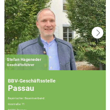
Stefan Hageneder
Geschäftsführer
BBV-Geschäftsstelle
Passau
Bayerischer Bauernverband
Innstraße 71