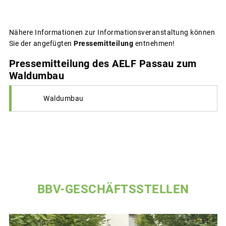
Nähere Informationen zur Informationsveranstaltung können
Sie der angefügten
Pressemitteilung
entnehmen!
Pressemitteilung des AELF Passau zum
Waldumbau
Waldumbau
BBV-GESCHÄFTSSTELLEN