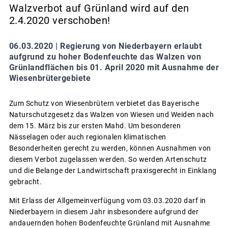
Walzverbot auf Grünland wird auf den
2.4.2020 verschoben!
06.03.2020 |
Regierung von Niederbayern erlaubt
aufgrund zu hoher Bodenfeuchte das Walzen von
Grünlandflächen bis 01. April 2020 mit Ausnahme der
Wiesenbrütergebiete
Zum Schutz von Wiesenbrütern verbietet das Bayerische
Naturschutzgesetz das Walzen von Wiesen und Weiden nach
dem 15. März bis zur ersten Mahd. Um besonderen
Nässelagen oder auch regionalen klimatischen
Besonderheiten gerecht zu werden, können Ausnahmen von
diesem Verbot zugelassen werden. So werden Artenschutz
und die Belange der Landwirtschaft praxisgerecht in Einklang
gebracht.
Mit Erlass der Allgemeinverfügung vom 03.03.2020 darf in
Niederbayern in diesem Jahr insbesondere aufgrund der
andauernden hohen Bodenfeuchte Grünland mit Ausnahme