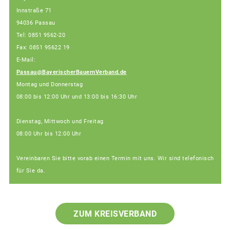
Innstraße 71
94036 Passau
Tel: 0851 9562-20
Fax: 0851 95622 19
E-Mail:
Passau@BayerischerBauernVerband.de
Montag und Donnerstag
08:00 bis 12:00 Uhr und 13:00 bis 16:30 Uhr
Dienstag, Mittwoch und Freitag
08:00 Uhr bis 12:00 Uhr
Vereinbaren Sie bitte vorab einen Termin mit uns. Wir sind telefonisch
für Sie da.
ZUM KREISVERBAND