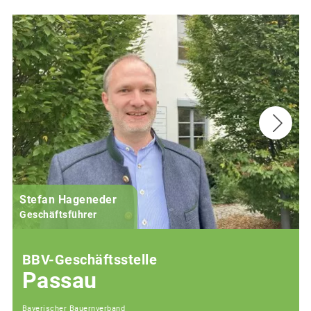
Stefan Hageneder
Geschäftsführer
BBV-Geschäftsstelle
Passau
Bayerischer Bauernverband