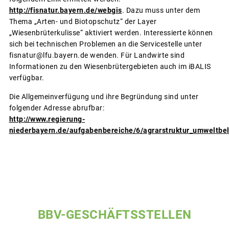
http://fisnatur.bayern.de/webgis
. Dazu muss unter dem
Thema „Arten- und Biotopschutz“ der Layer
„Wiesenbrüterkulisse“ aktiviert werden. Interessierte können
sich bei technischen Problemen an die Servicestelle unter
fisnatur@lfu.bayern.de wenden. Für Landwirte sind
Informationen zu den Wiesenbrütergebieten auch im iBALIS
verfügbar.
Die Allgemeinverfügung und ihre Begründung sind unter
folgender Adresse abrufbar:
http://www.regierung-
niederbayern.de/aufgabenbereiche/6/agrarstruktur_umweltbe
BBV-GESCHÄFTSSTELLEN