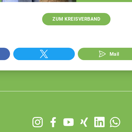
ZUM KREISVERBAND
Mail