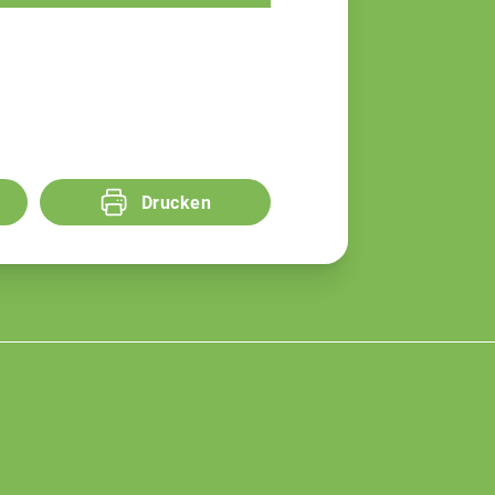
Drucken