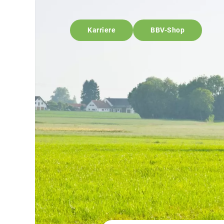
Karriere
BBV-Shop