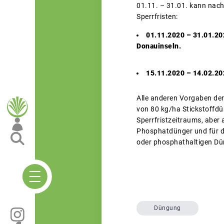
01.11. – 31.01. kann nach
Sperrfristen:
01.11.2020 – 31.01.2
Donauinseln.
15.11.2020 – 14.02.202
Alle anderen Vorgaben der
von 80 kg/ha Stickstoffdü
Sperrfristzeitraums, aber 
Phosphatdünger und für di
oder phosphathaltigen Dü
Düngung