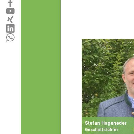
Stefan Hageneder
Geschäftsführer