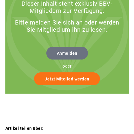
Dieser Inhalt steht exklusiv BBV-
Mitgliedern zur Verfügung.
Bitte melden Sie sich an oder werden
Sie Mitglied um ihn zu lesen.
Anmelden
oder
Jetzt Mitglied werden
Artikel teilen über: