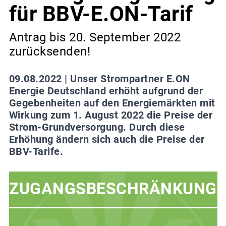
für BBV-E.ON-Tarif
Antrag bis 20. September 2022
zurücksenden!
09.08.2022 |
Unser Strompartner E.ON
Energie Deutschland erhöht aufgrund der
Gegebenheiten auf den Energiemärkten mit
Wirkung zum 1. August 2022 die Preise der
Strom-Grundversorgung. Durch diese
Erhöhung ändern sich auch die Preise der
BBV-Tarife.
ZUGANGSBESCHRÄNKUNG