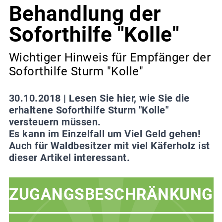
Behandlung der
Soforthilfe "Kolle"
Wichtiger Hinweis für Empfänger der
Soforthilfe Sturm "Kolle"
30.10.2018 |
Lesen Sie hier, wie Sie die
erhaltene Soforthilfe Sturm "Kolle"
versteuern müssen.
Es kann im Einzelfall um Viel Geld gehen!
Auch für Waldbesitzer mit viel Käferholz ist
dieser Artikel interessant.
ZUGANGSBESCHRÄNKUNG