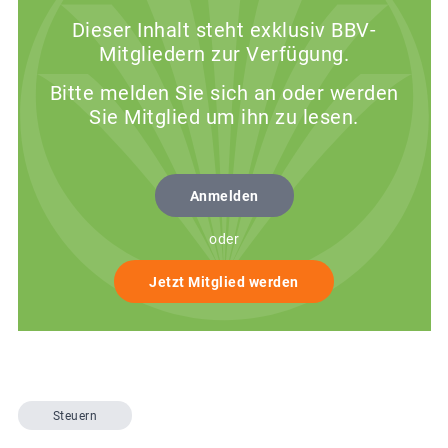
Dieser Inhalt steht exklusiv BBV-
Mitgliedern zur Verfügung.
Bitte melden Sie sich an oder werden
Sie Mitglied um ihn zu lesen.
Anmelden
oder
Jetzt Mitglied werden
Steuern