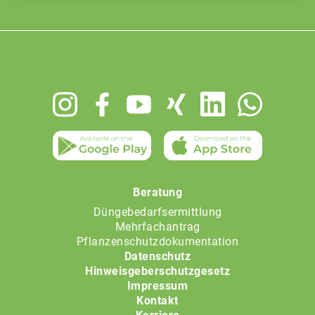
Footer
menu
Beratung
Düngebedarfsermittlung
Mehrfachantrag
Pflanzenschutzdokumentation
Datenschutz
Hinweisgeberschutzgesetz
Impressum
Kontakt