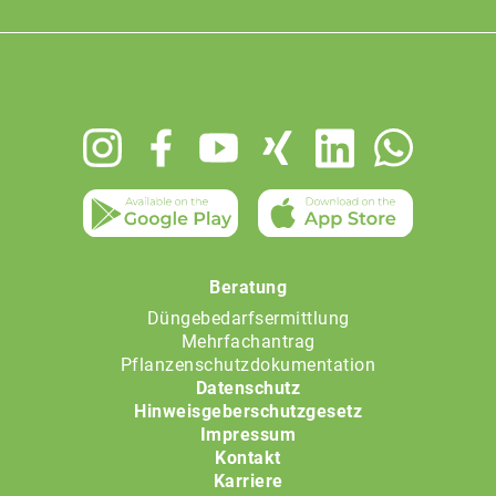
Footer
menu
Beratung
Düngebedarfsermittlung
Mehrfachantrag
Pflanzenschutzdokumentation
Datenschutz
Hinweisgeberschutzgesetz
Impressum
Kontakt
Karriere