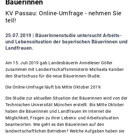
Bäuerinnen
KV Passau: Online-Umfrage - nehmen Sie
teil!
25.07.2019 |
Bäuerinnenstudie untersucht Arbeits-
und Lebenssituation der bayerischen Bäuerinnen und
Landfrauen.
Am 15. Juli 2019 gab Landesbäuerin Annelieser Göller
zusammen mit Landwirtschaftsministerin Michaela Kaniber
den Startschuss für die neue Bäuerinnen-Studie.
Die Online-Umfrage läuft bis Mitte Oktober 2019.
Die Studie zur aktuellen Situation der Bäuerinnen wird von der
Technischen Universität München erstellt. Bis Mitte Oktober
haben die Bäuerinnen und Landfrauen im Internet die
Möglichkeit, Fragen zu ihrer Lebens- und Arbeitssituation
beantworten. Wie geht es den Bäuerinnen auf den
landwirtschaftlichen Betrieben? Welche Aufgaben haben sie