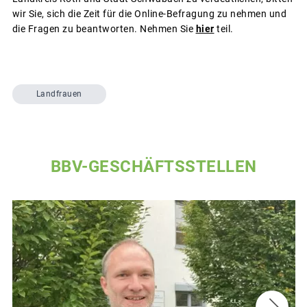
wir Sie, sich die Zeit für die Online-Befragung zu nehmen und
die Fragen zu beantworten. Nehmen Sie
hier
teil.
Landfrauen
BBV-GESCHÄFTSSTELLEN