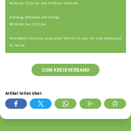
08:00 bis 12:00 Uhr und 13:00 bis 16:30 Uhr
Dienstag, Mittwoch und Freitag
08:00 Uhr bis 12:00 Uhr
Vereinbaren Sie bitte vorab einen Termin mit uns. Wir sind telefonisch
für Sie da.
ZUM KREISVERBAND
Artikel teilen über: