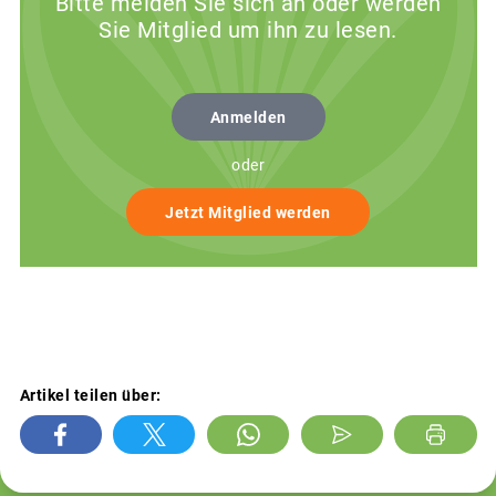
Bitte melden Sie sich an oder werden
Sie Mitglied um ihn zu lesen.
Anmelden
oder
Jetzt Mitglied werden
Artikel teilen über: