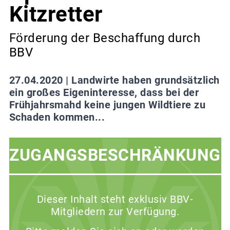
Kitzretter
Förderung der Beschaffung durch
BBV
27.04.2020 |
Landwirte haben grundsätzlich
ein großes Eigeninteresse, dass bei der
Frühjahrsmahd keine jungen Wildtiere zu
Schaden kommen...
ZUGANGSBESCHRÄNKUNG
Dieser Inhalt steht exklusiv BBV-
Mitgliedern zur Verfügung.