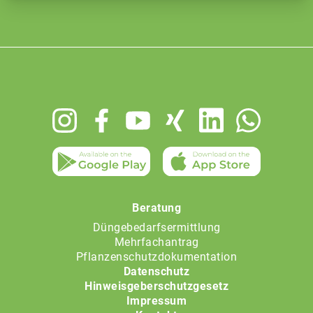
Footer
menu
Beratung
Düngebedarfsermittlung
Mehrfachantrag
Pflanzenschutzdokumentation
Datenschutz
Hinweisgeberschutzgesetz
Impressum