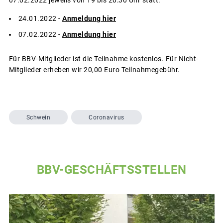
24.01.2022 -
Anmeldung hier
07.02.2022 -
Anmeldung hier
Für BBV-Mitglieder ist die Teilnahme kostenlos. Für Nicht-
Mitglieder erheben wir 20,00 Euro Teilnahmegebühr.
Schwein
Coronavirus
BBV-GESCHÄFTSSTELLEN