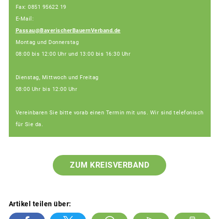
Fax: 0851 95622 19
E-Mail:
Passau@BayerischerBauernVerband.de
Montag und Donnerstag
08:00 bis 12:00 Uhr und 13:00 bis 16:30 Uhr
Dienstag, Mittwoch und Freitag
08:00 Uhr bis 12:00 Uhr
Vereinbaren Sie bitte vorab einen Termin mit uns. Wir sind telefonisch
für Sie da.
ZUM KREISVERBAND
Artikel teilen über: