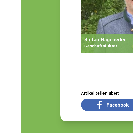
Stefan Hageneder
Geschäftsführer
Artikel teilen über:
Facebook