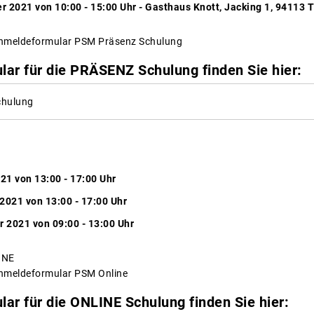
 2021 von 10:00 - 15:00 Uhr - Gasthaus Knott, Jacking 1, 94113 
Anmeldeformular PSM Präsenz Schulung
ar für die PRÄSENZ Schulung finden Sie hier:
chulung
021 von 13:00 - 17:00 Uhr
2021 von 13:00 - 17:00 Uhr
 2021 von 09:00 - 13:00 Uhr
INE
Anmeldeformular PSM Online
ar für die ONLINE Schulung finden Sie hier: