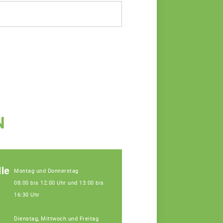
N
le
Montag und Donnerstag
08:00 bis 12:00 Uhr und 13:00 bis
16:30 Uhr
Dienstag, Mittwoch und Freitag