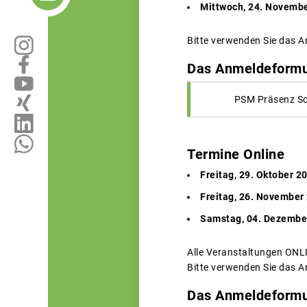
Mittwoch, 24. November
Bitte verwenden Sie das 
Das Anmeldeformul
PSM Präsenz S
Termine Online
Freitag, 29. Oktober 2
Freitag, 26. November 
Samstag, 04. Dezember
Alle Veranstaltungen ONL
Bitte verwenden Sie das 
Das Anmeldeformul