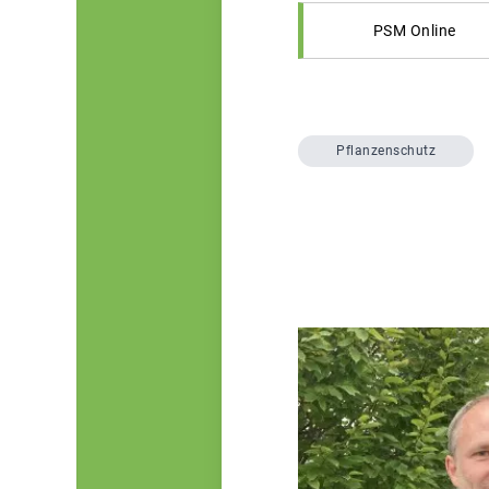
PSM Online
Pflanzenschutz