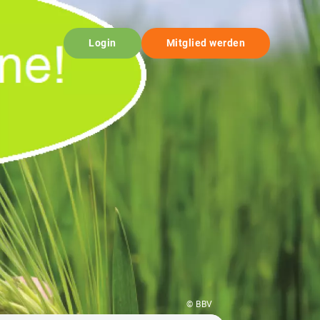
Login
Mitglied werden
© BBV