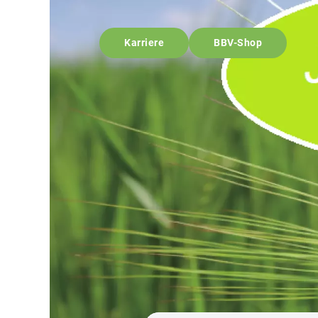
Karriere
BBV-Shop