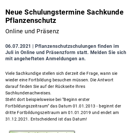
Neue Schulungstermine Sachkunde
Pflanzenschutz
Online und Präsenz
06.07.2021 |
Pflanzenschutzschulungen finden im
Juli in Online und Präsenzform statt. Melden Sie sich
mit angehefteten Anmeldungen an.
Viele Sachkundige stellen sich derzeit die Frage, wann sie
wieder eine Fortbildung besuchen müssen. Die Antwort
darauf finden Sie auf der Rückseite Ihres
Sachkundenachweises.
Steht dort beispielsweise bei "Beginn erster
Fortbildungszeitraum" das Datum 01.01.2013 - beginnt der
dritte Fortbildungszeitraum am 01.01.2019 und endet am
31.12.2021. Entscheidend ist das Datum!