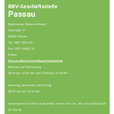
BBV-Geschäftsstelle
Passau
Bayerischer Bauernverband
Innstraße 71
94036 Passau
Tel: 0851 9562-20
Fax: 0851 95622 19
E-Mail:
Passau@BayerischerBauernVerband.de
Montag und Donnerstag
08:00 bis 12:00 Uhr und 13:00 bis 16:30 Uhr
Dienstag, Mittwoch und Freitag
08:00 Uhr bis 12:00 Uhr
Vereinbaren Sie bitte vorab einen Termin mit uns. Wir sind telefonisch
für Sie da.