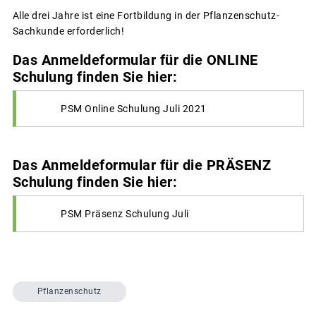
Alle drei Jahre ist eine Fortbildung in der Pflanzenschutz-
Sachkunde erforderlich!
Das Anmeldeformular für die ONLINE
Schulung finden Sie hier:
PSM Online Schulung Juli 2021
Das Anmeldeformular für die PRÄSENZ
Schulung finden Sie hier:
PSM Präsenz Schulung Juli
Pflanzenschutz