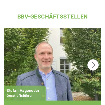
BBV-GESCHÄFTSSTELLEN
Stefan Hageneder
Geschäftsführer