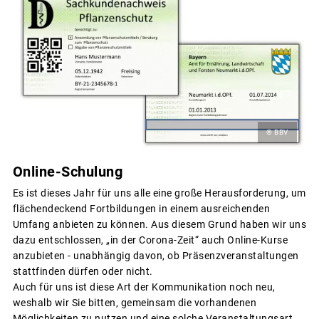
© BBV
Online-Schulung
Es ist dieses Jahr für uns alle eine große Herausforderung, um
flächendeckend Fortbildungen in einem ausreichenden
Umfang anbieten zu können. Aus diesem Grund haben wir uns
dazu entschlossen, „in der Corona-Zeit“ auch Online-Kurse
anzubieten - unabhängig davon, ob Präsenzveranstaltungen
stattfinden dürfen oder nicht.
Auch für uns ist diese Art der Kommunikation noch neu,
weshalb wir Sie bitten, gemeinsam die vorhandenen
Möglichkeiten zu nutzen und eine solche Veranstaltungsart