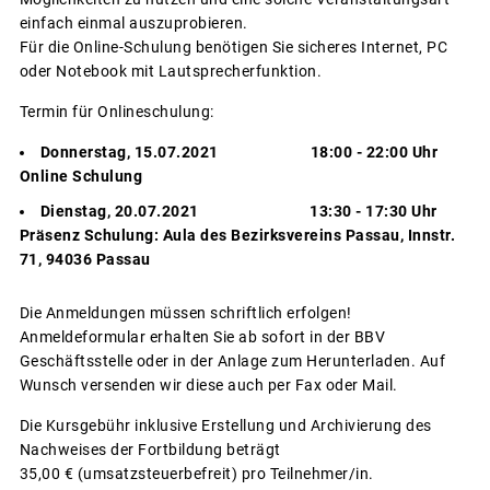
einfach einmal auszuprobieren.
Für die Online-Schulung benötigen Sie sicheres Internet, PC
oder Notebook mit Lautsprecherfunktion.
Termin für Onlineschulung:
Donnerstag, 15.07.2021 18:00 - 22:00 Uhr
Online Schulung
Dienstag, 20.07.2021 13:30 - 17:30 Uhr
Präsenz Schulung: Aula des Bezirksvereins Passau, Innstr.
71, 94036 Passau
Die Anmeldungen müssen schriftlich erfolgen!
Anmeldeformular erhalten Sie ab sofort in der BBV
Geschäftsstelle oder in der Anlage zum Herunterladen. Auf
Wunsch versenden wir diese auch per Fax oder Mail.
Die Kursgebühr inklusive Erstellung und Archivierung des
Nachweises der Fortbildung beträgt
35,00 € (umsatzsteuerbefreit) pro Teilnehmer/in.