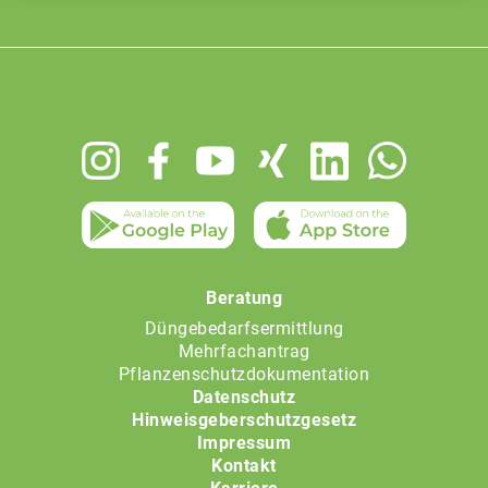
Footer
menu
Beratung
Düngebedarfsermittlung
Mehrfachantrag
Pflanzenschutzdokumentation
Datenschutz
Hinweisgeberschutzgesetz
Impressum
Kontakt