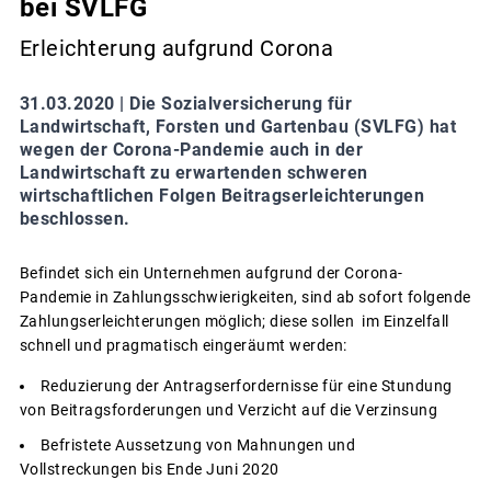
bei SVLFG
Erleichterung aufgrund Corona
31.03.2020 |
Die Sozialversicherung für
Landwirtschaft, Forsten und Gartenbau (SVLFG) hat
wegen der Corona-Pandemie auch in der
Landwirtschaft zu erwartenden schweren
wirtschaftlichen Folgen Beitragserleichterungen
beschlossen.
Befindet sich ein Unternehmen aufgrund der Corona-
Pandemie in Zahlungsschwierigkeiten, sind ab sofort folgende
Zahlungserleichterungen möglich; diese sollen im Einzelfall
schnell und pragmatisch eingeräumt werden:
Reduzierung der Antragserfordernisse für eine Stundung
von Beitragsforderungen und Verzicht auf die Verzinsung
Befristete Aussetzung von Mahnungen und
Vollstreckungen bis Ende Juni 2020