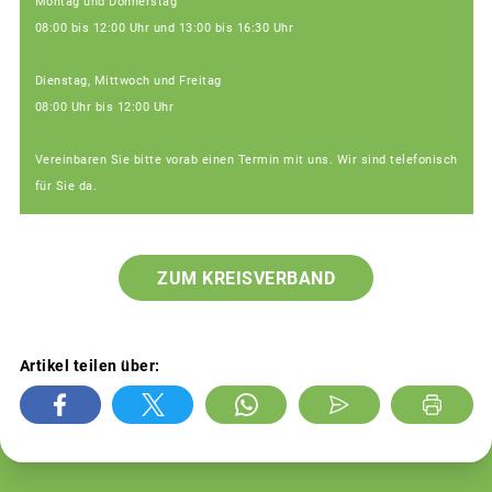
Montag und Donnerstag
08:00 bis 12:00 Uhr und 13:00 bis 16:30 Uhr
Dienstag, Mittwoch und Freitag
08:00 Uhr bis 12:00 Uhr
Vereinbaren Sie bitte vorab einen Termin mit uns. Wir sind telefonisch
für Sie da.
ZUM KREISVERBAND
Artikel teilen über: