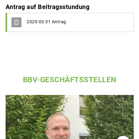
Antrag auf Beitragsstundung
2020-03-31 Antrag
BBV-GESCHÄFTSSTELLEN