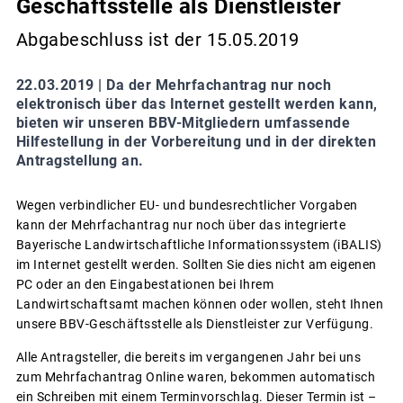
Geschäftsstelle als Dienstleister
Abgabeschluss ist der 15.05.2019
22.03.2019 |
Da der Mehrfachantrag nur noch
elektronisch über das Internet gestellt werden kann,
bieten wir unseren BBV-Mitgliedern umfassende
Hilfestellung in der Vorbereitung und in der direkten
Antragstellung an.
Wegen verbindlicher EU- und bundesrechtlicher Vorgaben
kann der Mehrfachantrag nur noch über das integrierte
Bayerische Landwirtschaftliche Informationssystem (iBALIS)
im Internet gestellt werden. Sollten Sie dies nicht am eigenen
PC oder an den Eingabestationen bei Ihrem
Landwirtschaftsamt machen können oder wollen, steht Ihnen
unsere BBV-Geschäftsstelle als Dienstleister zur Verfügung.
Alle Antragsteller, die bereits im vergangenen Jahr bei uns
zum Mehrfachantrag Online waren, bekommen automatisch
ein Schreiben mit einem Terminvorschlag. Dieser Termin ist –