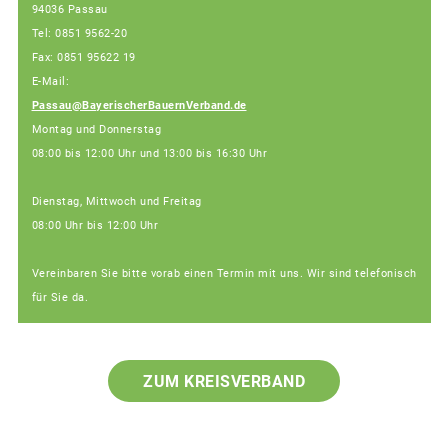
94036 Passau
Tel: 0851 9562-20
Fax: 0851 95622 19
E-Mail:
Passau@BayerischerBauernVerband.de
Montag und Donnerstag
08:00 bis 12:00 Uhr und 13:00 bis 16:30 Uhr
Dienstag, Mittwoch und Freitag
08:00 Uhr bis 12:00 Uhr
Vereinbaren Sie bitte vorab einen Termin mit uns. Wir sind telefonisch
für Sie da.
ZUM KREISVERBAND