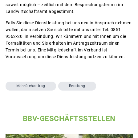
soweit möglich – zeitlich mit dem Besprechungstermin im
Landwirtschaftsamt abgestimmt.
Falls Sie diese Dienstleistung bei uns neu in Anspruch nehmen
wollen, dann setzen Sie sich bitte mit uns unter Tel. 0851
9562-20 in Verbindung. Wir kümmern uns mit Ihnen um die
Formalitäten und Sie erhalten im Antragszeitraum einen
Termin bei uns. Eine Mitgliedschaft im Verband ist
Voraussetzung um diese Dienstleistung nutzen zu können.
Mehrfachantrag
Beratung
BBV-GESCHÄFTSSTELLEN