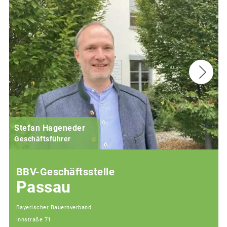
Stefan Hageneder
Geschäftsführer
BBV-Geschäftsstelle
Passau
Bayerischer Bauernverband
Innstraße 71