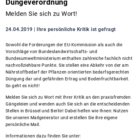
Düngeverordnung
Melden Sie sich zu Wort!
24.04.2019 |
Ihre persönliche Kritik ist gefragt
Sowohl die Forderungen der EU-Kommission als auch die
Vorschläge von Bundeslandwirtschafts- und
Bundesumweltministerium enthalten zahlreiche fachlich nicht
nachvollziehbare Punkte. Sie stellen eine Abkehr von der am
Nährstoffbedarf der Pflanzen orientierten bedarfsgerechten
Düngung dar und gefährden Ertrag und Bodenfruchtbarkeit.
So geht es nicht!
Melden Sie sich zu Wort mit Ihrer Kritik an den praxisfremden
Gängeleien und wenden auch Sie sich an die entscheidenden
Stellen in Brüssel und Berlin! Dabei helfen wie Ihnen: Nutzen
Sie unseren Mailgenerator und erstellen Sie ihre eigene
persönliche Mail.
Informationen dazu finden Sie unter: