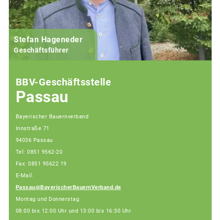
Stefan Hageneder
Geschäftsführer
BBV-Geschäftsstelle
Passau
Bayerischer Bauernverband
Innstraße 71
94036 Passau
Tel: 0851 9562-20
Fax: 0851 95622 19
E-Mail:
Passau@BayerischerBauernVerband.de
Montag und Donnerstag
08:00 bis 12:00 Uhr und 13:00 bis 16:30 Uhr