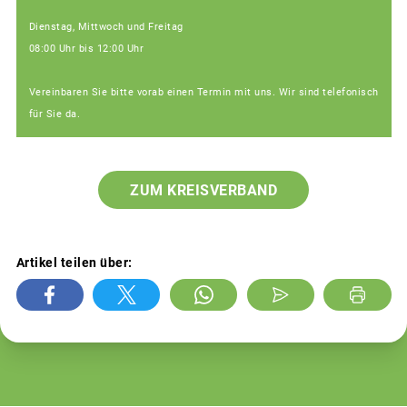
Dienstag, Mittwoch und Freitag
08:00 Uhr bis 12:00 Uhr
Vereinbaren Sie bitte vorab einen Termin mit uns. Wir sind telefonisch
für Sie da.
ZUM KREISVERBAND
Artikel teilen über: