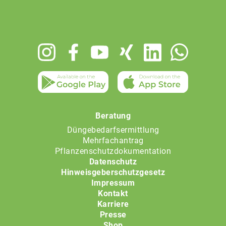
Footer
menu
Beratung
Düngebedarfsermittlung
Mehrfachantrag
Pflanzenschutzdokumentation
Datenschutz
Hinweisgeberschutzgesetz
Impressum
Kontakt
Karriere
Presse
Shop