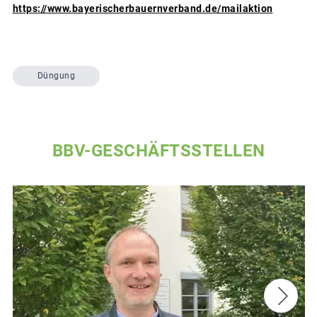
https://www.bayerischerbauernverband.de/mailaktion
Düngung
BBV-GESCHÄFTSSTELLEN