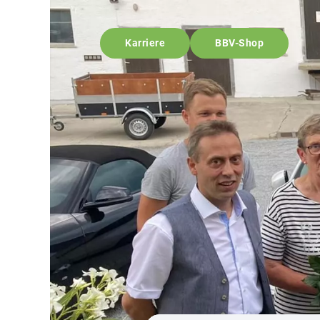
Karriere
BBV-Shop