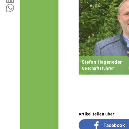
Stefan Hageneder
Geschäftsführer
Artikel teilen über:
Facebook