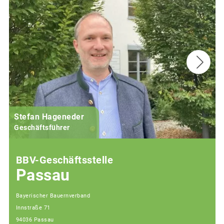
Stefan Hageneder
Geschäftsführer
BBV-Geschäftsstelle
Passau
Bayerischer Bauernverband
Innstraße 71
94036 Passau