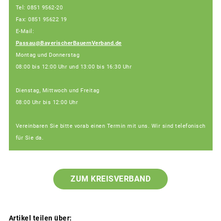
Tel: 0851 9562-20
Fax: 0851 95622 19
E-Mail:
Passau@BayerischerBauernVerband.de
Montag und Donnerstag
08:00 bis 12:00 Uhr und 13:00 bis 16:30 Uhr
Dienstag, Mittwoch und Freitag
08:00 Uhr bis 12:00 Uhr
Vereinbaren Sie bitte vorab einen Termin mit uns. Wir sind telefonisch
für Sie da.
ZUM KREISVERBAND
Artikel teilen über: