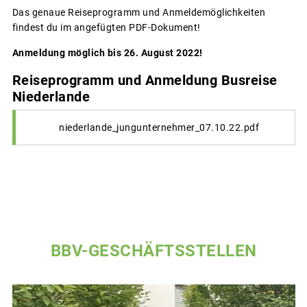
Das genaue Reiseprogramm und Anmeldemöglichkeiten
findest du im angefügten PDF-Dokument!
Anmeldung möglich bis 26. August 2022!
Reiseprogramm und Anmeldung Busreise
Niederlande
niederlande_jungunternehmer_07.10.22.pdf
BBV-GESCHÄFTSSTELLEN