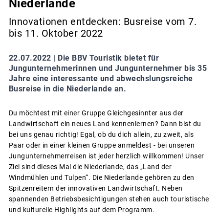
Niederlande
Innovationen entdecken: Busreise vom 7.
bis 11. Oktober 2022
22.07.2022 |
Die BBV Touristik bietet für
Jungunternehmerinnen und Jungunternehmer bis 35
Jahre eine interessante und abwechslungsreiche
Busreise in die Niederlande an.
Du möchtest mit einer Gruppe Gleichgesinnter aus der
Landwirtschaft ein neues Land kennenlernen? Dann bist du
bei uns genau richtig! Egal, ob du dich allein, zu zweit, als
Paar oder in einer kleinen Gruppe anmeldest - bei unseren
Jungunternehmerreisen ist jeder herzlich willkommen! Unser
Ziel sind dieses Mal die Niederlande, das „Land der
Windmühlen und Tulpen“. Die Niederlande gehören zu den
Spitzenreitern der innovativen Landwirtschaft. Neben
spannenden Betriebsbesichtigungen stehen auch touristische
und kulturelle Highlights auf dem Programm.