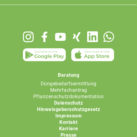
Footer
menu
Beratung
Düngebedarfsermittlung
Mehrfachantrag
Pflanzenschutzdokumentation
Datenschutz
Hinweisgeberschutzgesetz
Impressum
Kontakt
Karriere
Presse