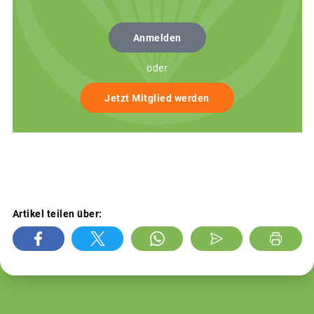
Anmelden
oder
Jetzt Mitglied werden
Artikel teilen über: