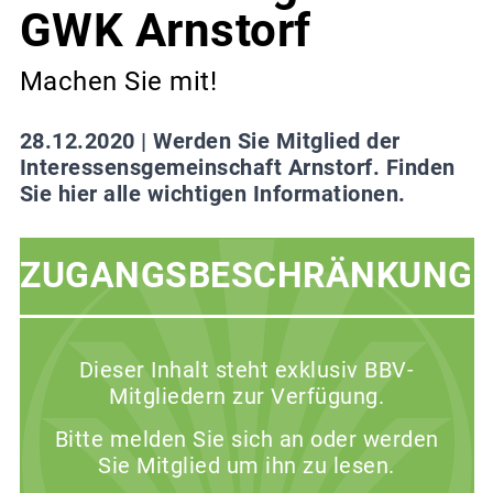
GWK Arnstorf
Machen Sie mit!
28.12.2020 |
Werden Sie Mitglied der
Interessensgemeinschaft Arnstorf. Finden
Sie hier alle wichtigen Informationen.
ZUGANGSBESCHRÄNKUNG
Dieser Inhalt steht exklusiv BBV-
Mitgliedern zur Verfügung.
Bitte melden Sie sich an oder werden
Sie Mitglied um ihn zu lesen.