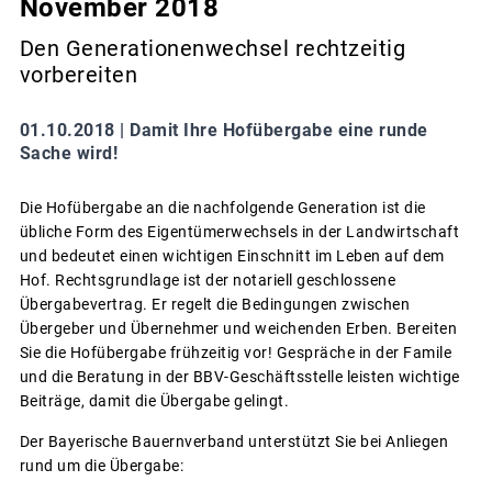
November 2018
Den Generationenwechsel rechtzeitig
vorbereiten
01.10.2018 |
Damit Ihre Hofübergabe eine runde
Sache wird!
Die Hofübergabe an die nachfolgende Generation ist die
übliche Form des Eigentümerwechsels in der Landwirtschaft
und bedeutet einen wichtigen Einschnitt im Leben auf dem
Hof. Rechtsgrundlage ist der notariell geschlossene
Übergabevertrag. Er regelt die Bedingungen zwischen
Übergeber und Übernehmer und weichenden Erben. Bereiten
Sie die Hofübergabe frühzeitig vor! Gespräche in der Famile
und die Beratung in der BBV-Geschäftsstelle leisten wichtige
Beiträge, damit die Übergabe gelingt.
Der Bayerische Bauernverband unterstützt Sie bei Anliegen
rund um die Übergabe: