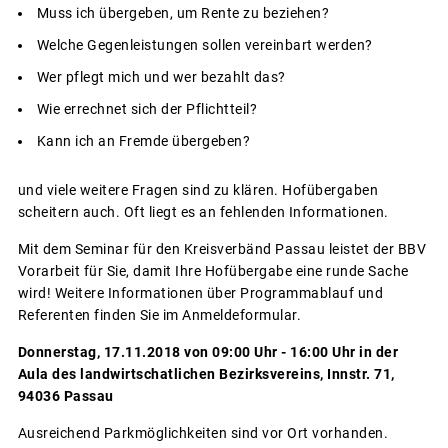
Muss ich übergeben, um Rente zu beziehen?
Welche Gegenleistungen sollen vereinbart werden?
Wer pflegt mich und wer bezahlt das?
Wie errechnet sich der Pflichtteil?
Kann ich an Fremde übergeben?
und viele weitere Fragen sind zu klären. Hofübergaben
scheitern auch. Oft liegt es an fehlenden Informationen.
Mit dem Seminar für den Kreisverbänd Passau leistet der BBV
Vorarbeit für Sie, damit Ihre Hofübergabe eine runde Sache
wird! Weitere Informationen über Programmablauf und
Referenten finden Sie im Anmeldeformular.
Donnerstag, 17.11.2018 von 09:00 Uhr - 16:00 Uhr in der
Aula des landwirtschatlichen Bezirksvereins, Innstr. 71,
94036 Passau
Ausreichend Parkmöglichkeiten sind vor Ort vorhanden.