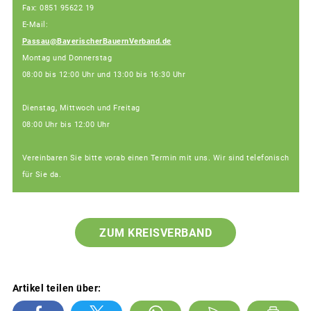
Fax: 0851 95622 19
E-Mail:
Passau@BayerischerBauernVerband.de
Montag und Donnerstag
08:00 bis 12:00 Uhr und 13:00 bis 16:30 Uhr
Dienstag, Mittwoch und Freitag
08:00 Uhr bis 12:00 Uhr
Vereinbaren Sie bitte vorab einen Termin mit uns. Wir sind telefonisch
für Sie da.
ZUM KREISVERBAND
Artikel teilen über: