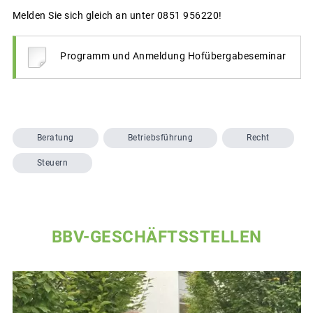
Melden Sie sich gleich an unter 0851 956220!
Programm und Anmeldung Hofübergabeseminar
Beratung
Betriebsführung
Recht
Steuern
BBV-GESCHÄFTSSTELLEN