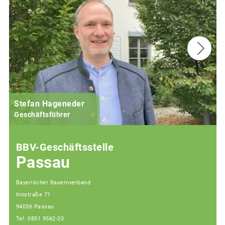
Stefan Hageneder
Geschäftsführer
BBV-Geschäftsstelle
Passau
Bayerischer Bauernverband
Innstraße 71
94036 Passau
Tel: 0851 9562-20