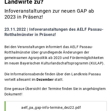
Landwirte zu?
Infoveranstaltungen zur neuen GAP ab
2023 in Präsenz!
23.11.2022 |
Infoveranstaltungen des AELF Passau-
Rotthalmünster in Präsenz!
Bei den Veranstaltungen informiert das AELF Passau-
Rotthalmünster über grundlegende Änderungen der
gemeinsamen Agrarpolitik ab 2023 und Fördermöglichkeiten
im neuen Bayerischen Kulturlandschaftsprogramm (KULAP).
Die Informationsabende finden über den Landkreis Passau
verteilt allesamt im
Dezember
statt.
Eine genaue Übersicht der Termine finden Sie in angehängtem
Dokument!
aelf_pa_gap-info-termine_dez22.pdf