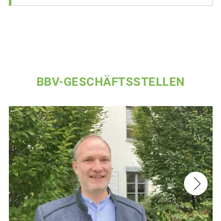
BBV-GESCHÄFTSSTELLEN