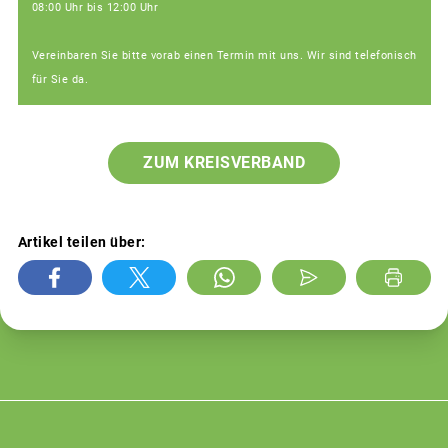
08:00 Uhr bis 12:00 Uhr
Vereinbaren Sie bitte vorab einen Termin mit uns. Wir sind telefonisch
für Sie da.
ZUM KREISVERBAND
Artikel teilen über: