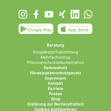
Footer
menu
Beratung
Düngebedarfsermittlung
Mehrfachantrag
Pflanzenschutzdokumentation
Datenschutz
Hinweisgeberschutzgesetz
Impressum
Kontakt
Karriere
Presse
Shop
Erklärung zur Barrierefreiheit
Cookies konfigurieren