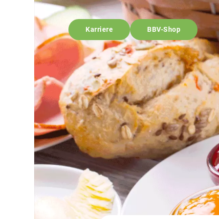
Karriere
BBV-Shop