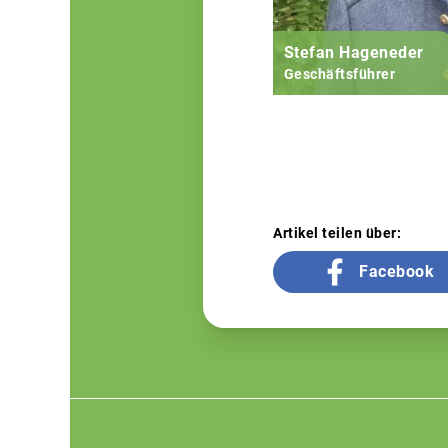
Stefan Hageneder
Geschäftsführer
Artikel teilen über:
Facebook