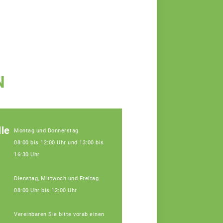
N
le
Montag und Donnerstag
08:00 bis 12:00 Uhr und 13:00 bis
16:30 Uhr
Dienstag, Mittwoch und Freitag
08:00 Uhr bis 12:00 Uhr
Vereinbaren Sie bitte vorab einen