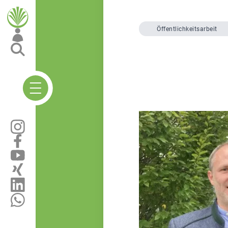
Öffentlichkeitsarbeit