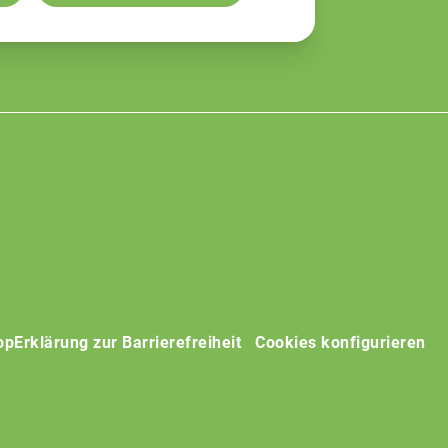
op
Erklärung zur Barrierefreiheit
Cookies konfigurieren