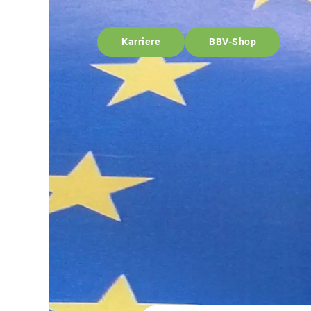
Karriere
BBV-Shop