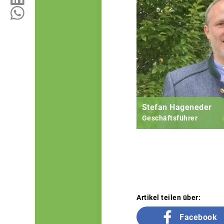
Stefan Hageneder
Geschäftsführer
Artikel teilen über:
Facebook