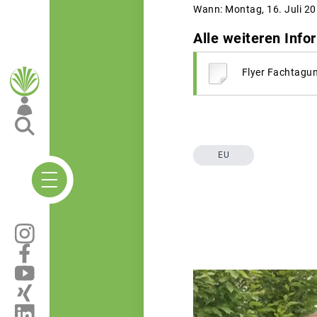
Wann: Montag, 16. Juli 20
Alle weiteren Info
Flyer Fachtagu
EU