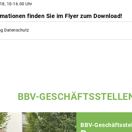
18, 10-16.00 Uhr
rmationen finden Sie im Flyer zum Download!
ng Datenschutz
BBV-GESCHÄFTSSTELLE
BBV-Geschäftsstel