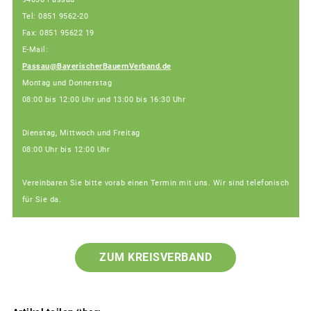
Tel: 0851 9562-20
Fax: 0851 95622 19
E-Mail:
Passau@BayerischerBauernVerband.de
Montag und Donnerstag
08:00 bis 12:00 Uhr und 13:00 bis 16:30 Uhr
Dienstag, Mittwoch und Freitag
08:00 Uhr bis 12:00 Uhr
Vereinbaren Sie bitte vorab einen Termin mit uns. Wir sind telefonisch
für Sie da.
ZUM KREISVERBAND