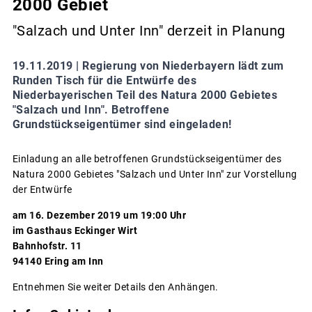
2000 Gebiet
"Salzach und Unter Inn" derzeit in Planung
19.11.2019 |
Regierung von Niederbayern lädt zum
Runden Tisch für die Entwürfe des
Niederbayerischen Teil des Natura 2000 Gebietes
"Salzach und Inn". Betroffene
Grundstückseigentümer sind eingeladen!
Einladung an alle betroffenen Grundstückseigentümer des
Natura 2000 Gebietes "Salzach und Unter Inn" zur Vorstellung
der Entwürfe
am 16. Dezember 2019 um 19:00 Uhr
im Gasthaus Eckinger Wirt
Bahnhofstr. 11
94140 Ering am Inn
Entnehmen Sie weiter Details den Anhängen.