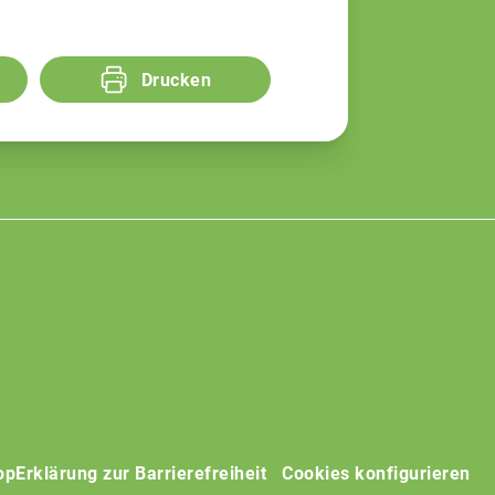
Drucken
op
Erklärung zur Barrierefreiheit
Cookies konfigurieren