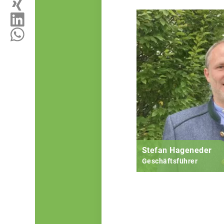
Stefan Hageneder
Geschäftsführer