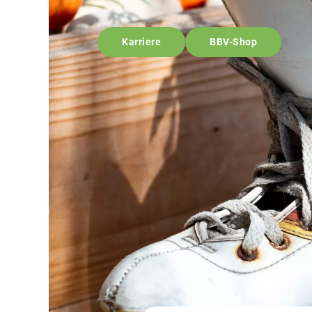
Karriere
BBV-Shop