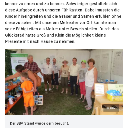
kennenzulernen und zu bennen. Schwieriger gestaltete sich
diese Aufgabe durch unseren Fühlkasten. Dabei mussten die
Kinder hineingreifen und die Gräser und Samen erfühlen ohne
diese zu sehen. Mit unserem Melkeuter vor Ort konnte man
seine Fähigkeiten als Melker unter Beweis stellen. Durch das
Glücksrad hatte Groß und Klein die Möglichkeit kleine
Presente mit nach Hause zu nehmen.
© BBV
Der BBV Stand wurde gern besucht.