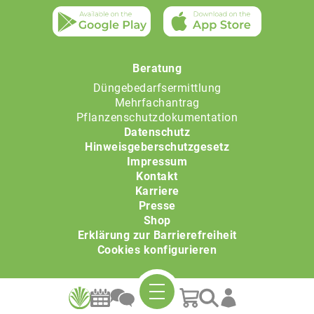
Beratung
Düngebedarfsermittlung
Mehrfachantrag
Pflanzenschutzdokumentation
Datenschutz
Hinweisgeberschutzgesetz
Impressum
Kontakt
Karriere
Presse
Shop
Erklärung zur Barrierefreiheit
Cookies konfigurieren