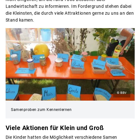
Landwirtschaft zu informieren. Im Fordergrund stehen dabei
die Kleinsten, die durch viele Attraktionen gerne zu uns an den
Stand kamen.
© BBV
Samenproben zum Kennenlernen
Viele Aktionen für Klein und Groß
Die Kinder hatten die Möglichkeit verschiedene Samen