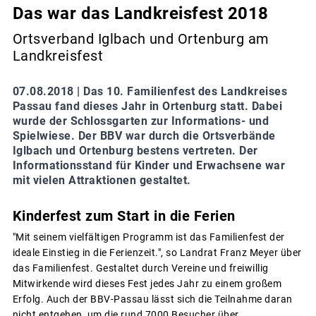
Das war das Landkreisfest 2018
Ortsverband Iglbach und Ortenburg am
Landkreisfest
07.08.2018 |
Das 10. Familienfest des Landkreises
Passau fand dieses Jahr in Ortenburg statt. Dabei
wurde der Schlossgarten zur Informations- und
Spielwiese. Der BBV war durch die Ortsverbände
Iglbach und Ortenburg bestens vertreten. Der
Informationsstand für Kinder und Erwachsene war
mit vielen Attraktionen gestaltet.
Kinderfest zum Start in die Ferien
"Mit seinem vielfältigen Programm ist das Familienfest der
ideale Einstieg in die Ferienzeit.", so Landrat Franz Meyer über
das Familienfest. Gestaltet durch Vereine und freiwillig
Mitwirkende wird dieses Fest jedes Jahr zu einem großem
Erfolg. Auch der BBV-Passau lässt sich die Teilnahme daran
nicht entgehen, um die rund 7000 Besucher über