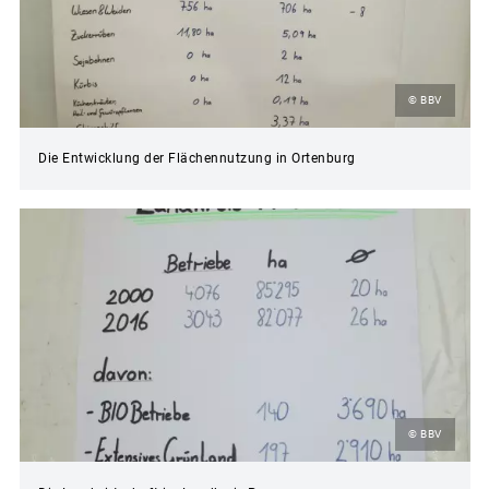
© BBV
Die Entwicklung der Flächennutzung in Ortenburg
© BBV