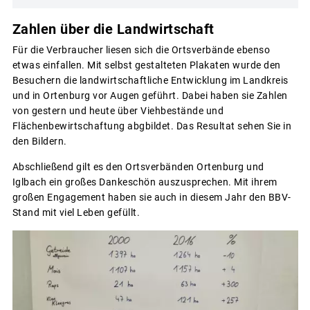
Zahlen über die Landwirtschaft
Für die Verbraucher liesen sich die Ortsverbände ebenso
etwas einfallen. Mit selbst gestalteten Plakaten wurde den
Besuchern die landwirtschaftliche Entwicklung im Landkreis
und in Ortenburg vor Augen geführt. Dabei haben sie Zahlen
von gestern und heute über Viehbestände und
Flächenbewirtschaftung abgbildet. Das Resultat sehen Sie in
den Bildern.
Abschließend gilt es den Ortsverbänden Ortenburg und
Iglbach ein großes Dankeschön auszusprechen. Mit ihrem
großen Engagement haben sie auch in diesem Jahr den BBV-
Stand mit viel Leben gefüllt.