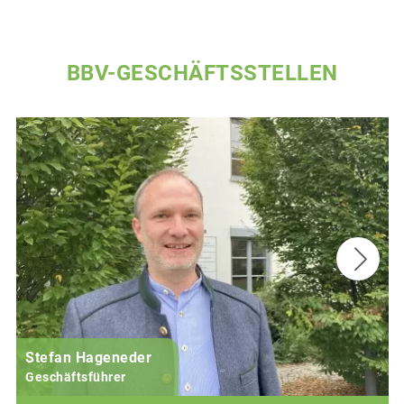
BBV-GESCHÄFTSSTELLEN
Stefan Hageneder
Geschäftsführer