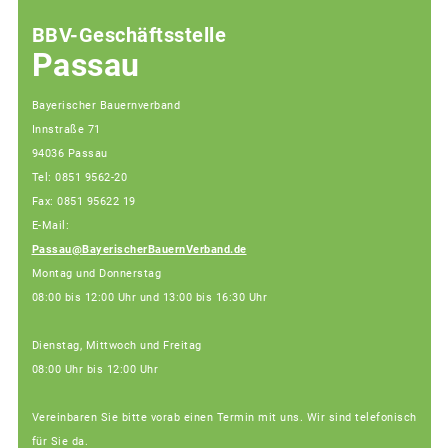
BBV-Geschäftsstelle
Passau
Bayerischer Bauernverband
Innstraße 71
94036 Passau
Tel: 0851 9562-20
Fax: 0851 95622 19
E-Mail:
Passau@BayerischerBauernVerband.de
Montag und Donnerstag
08:00 bis 12:00 Uhr und 13:00 bis 16:30 Uhr
Dienstag, Mittwoch und Freitag
08:00 Uhr bis 12:00 Uhr
Vereinbaren Sie bitte vorab einen Termin mit uns. Wir sind telefonisch
für Sie da.