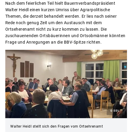
Nach dem feierlichen Teil hielt Bauernverbandspräsident
Walter Heidl einen kurzen Umriss über Agrarpolitische
Themen, die derzeit behandelt werden. Er lies nach seiner
Rede noch genug Zeit um den Austausch mit dem
Ortseherenamt nicht zu kurz kommen zu lassen. Die
zuschauenenden Ortsbäuerinnen und Ortsobmänner könnten
Frage und Anregungen an die BBV-Spitze richten.
© BBV
Walter Heidl stellt sich den Fragen vom Ortsehrenamt