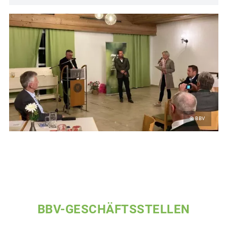
© BBV
BBV-GESCHÄFTSSTELLEN