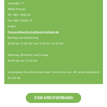
Innstraße 71
94036 Passau
Tel: 0851 9562-20
Fax: 0851 95622 19
E-Mail:
Passau@BayerischerBauernVerband.de
Montag und Donnerstag
08:00 bis 12:00 Uhr und 13:00 bis 16:30 Uhr
Dienstag, Mittwoch und Freitag
08:00 Uhr bis 12:00 Uhr
Vereinbaren Sie bitte vorab einen Termin mit uns. Wir sind telefonisch
für Sie da.
ZUM KREISVERBAND