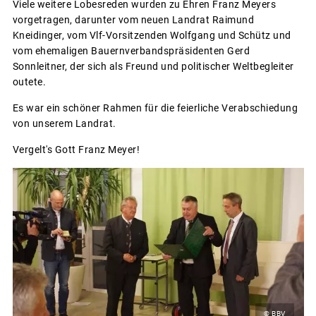
Viele weitere Lobesreden wurden zu Ehren Franz Meyers
vorgetragen, darunter vom neuen Landrat Raimund
Kneidinger, vom Vlf-Vorsitzenden Wolfgang und Schütz und
vom ehemaligen Bauernverbandspräsidenten Gerd
Sonnleitner, der sich als Freund und politischer Weltbegleiter
outete.
Es war ein schöner Rahmen für die feierliche Verabschiedung
von unserem Landrat.
Vergelt's Gott Franz Meyer!
© BBV