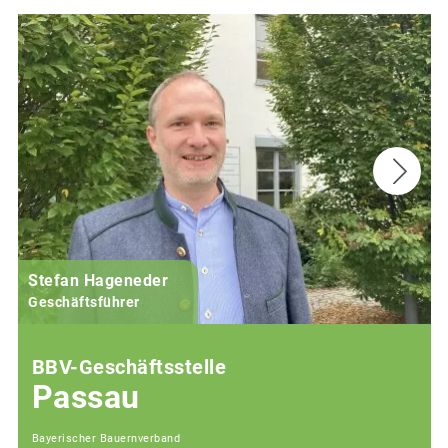
Stefan Hageneder
Geschäftsführer
BBV-Geschäftsstelle
Passau
Bayerischer Bauernverband