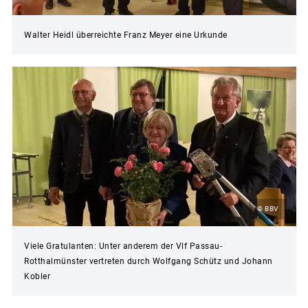
Walter Heidl überreichte Franz Meyer eine Urkunde
© BBV
Viele Gratulanten: Unter anderem der Vlf Passau-
Rotthalmünster vertreten durch Wolfgang Schütz und Johann
Kobler