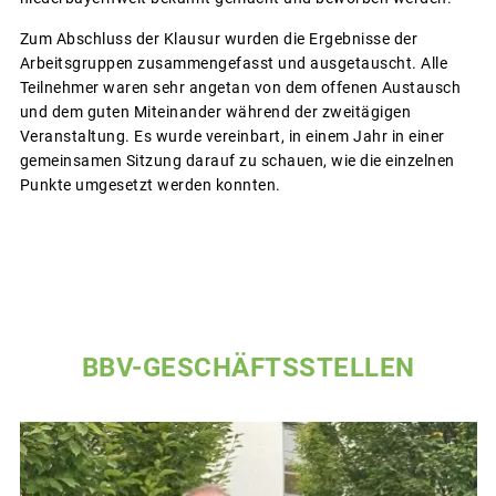
Zum Abschluss der Klausur wurden die Ergebnisse der
Arbeitsgruppen zusammengefasst und ausgetauscht. Alle
Teilnehmer waren sehr angetan von dem offenen Austausch
und dem guten Miteinander während der zweitägigen
Veranstaltung. Es wurde vereinbart, in einem Jahr in einer
gemeinsamen Sitzung darauf zu schauen, wie die einzelnen
Punkte umgesetzt werden konnten.
BBV-GESCHÄFTSSTELLEN