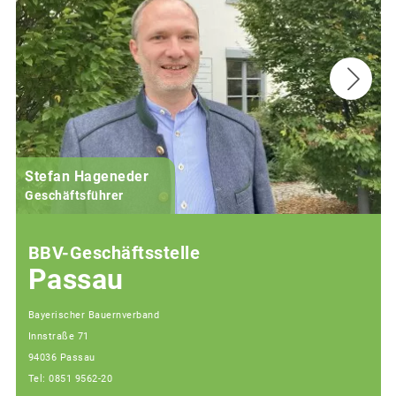
Stefan Hageneder
Geschäftsführer
BBV-Geschäftsstelle
Passau
Bayerischer Bauernverband
Innstraße 71
94036 Passau
Tel: 0851 9562-20