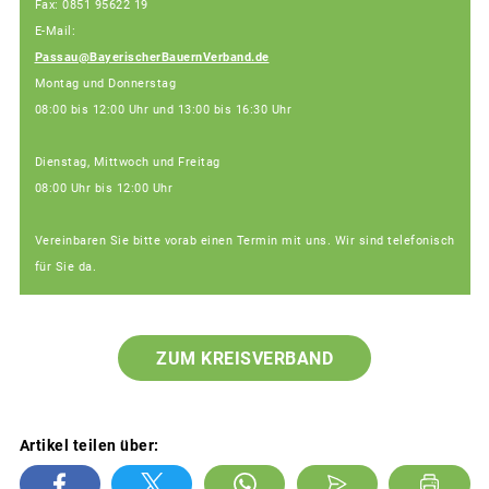
Fax: 0851 95622 19
E-Mail:
Passau@BayerischerBauernVerband.de
Montag und Donnerstag
08:00 bis 12:00 Uhr und 13:00 bis 16:30 Uhr
Dienstag, Mittwoch und Freitag
08:00 Uhr bis 12:00 Uhr
Vereinbaren Sie bitte vorab einen Termin mit uns. Wir sind telefonisch
für Sie da.
ZUM KREISVERBAND
Artikel teilen über: