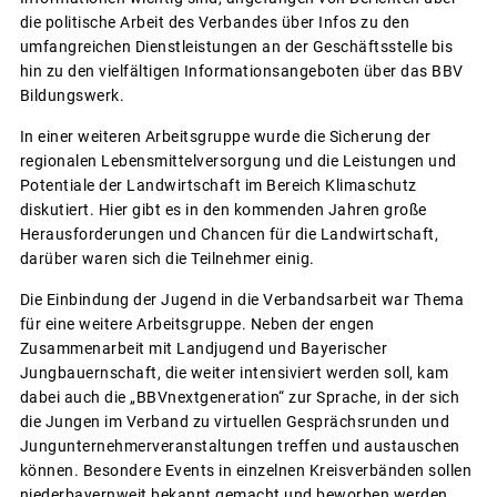
die politische Arbeit des Verbandes über Infos zu den
umfangreichen Dienstleistungen an der Geschäftsstelle bis
hin zu den vielfältigen Informationsangeboten über das BBV
Bildungswerk.
In einer weiteren Arbeitsgruppe wurde die Sicherung der
regionalen Lebensmittelversorgung und die Leistungen und
Potentiale der Landwirtschaft im Bereich Klimaschutz
diskutiert. Hier gibt es in den kommenden Jahren große
Herausforderungen und Chancen für die Landwirtschaft,
darüber waren sich die Teilnehmer einig.
Die Einbindung der Jugend in die Verbandsarbeit war Thema
für eine weitere Arbeitsgruppe. Neben der engen
Zusammenarbeit mit Landjugend und Bayerischer
Jungbauernschaft, die weiter intensiviert werden soll, kam
dabei auch die „BBVnextgeneration“ zur Sprache, in der sich
die Jungen im Verband zu virtuellen Gesprächsrunden und
Jungunternehmerveranstaltungen treffen und austauschen
können. Besondere Events in einzelnen Kreisverbänden sollen
niederbayernweit bekannt gemacht und beworben werden.