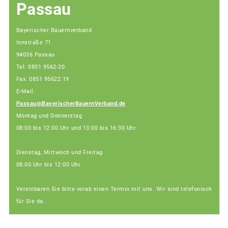
Passau
Bayerischer Bauernverband
Innstraße 71
94036 Passau
Tel: 0851 9562-20
Fax: 0851 95622 19
E-Mail:
Passau@BayerischerBauernVerband.de
Montag und Donnerstag
08:00 bis 12:00 Uhr und 13:00 bis 16:30 Uhr
Dienstag, Mittwoch und Freitag
08:00 Uhr bis 12:00 Uhr
Vereinbaren Sie bitte vorab einen Termin mit uns. Wir sind telefonisch
für Sie da.