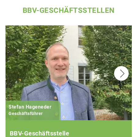
BBV-GESCHÄFTSSTELLEN
Stefan Hageneder
Geschäftsführer
BBV-Geschäftsstelle