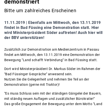
demonstriert
Bitte um zahlreiches Erscheinen
11.11.2019 |
Ebenfalls am Mittwoch, den 13.11.2019
findet in Bad Füssing eine Demonstration statt. Hier
wird Ministerpräsident Söder auftreten! Auch hier will
der BBV unterstützen!
Zusätzlich zur Demonstration am Medienzentrum in Passau
findet am Mittwoch, den 13.11.2019 eine Demonstration der
Bewegung "Land schafft Verbindung" in Bad Füssing statt.
Dort wird Ministerpräsident Dr. Markus Söder im Rahmen der
"Bad Füssinger Gespräche" anwesend sein.
Nutzen Sie die Gelegenheit und nehmen Sie Teil an der
Demonstration (gerne mit Traktor)!
"Es muss Schluss sein mit der ständigen Gängelei der Bauern,
mit ständig neuen Auflagen und zusätzlicher Bürokratie!"
Das große Engagement der Bewegung unter dem Motto "Land