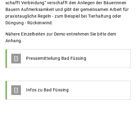
schafft Verbindung" verschafft den Anliegen der Bäuerinnen
Bauern Aufmerksamkeit und gibt der gemeinsamen Arbeit für
praxistaugliche Regeln - zum Beispiel bei Tierhaltung oder
Düngung - Rückenwind.
Nähere Einzelheiten zur Demo entnehmen Sie bitte dem
Anhang.
Pressemitteilung Bad Füssing
Infos zu Bad Füssing