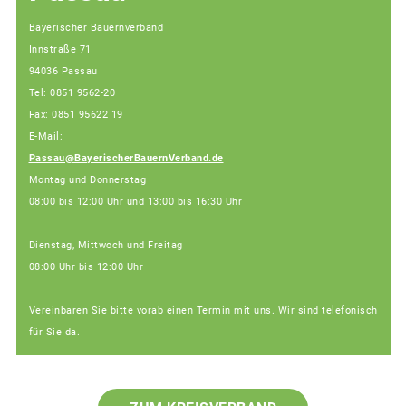
Bayerischer Bauernverband
Innstraße 71
94036 Passau
Tel: 0851 9562-20
Fax: 0851 95622 19
E-Mail:
Passau@BayerischerBauernVerband.de
Montag und Donnerstag
08:00 bis 12:00 Uhr und 13:00 bis 16:30 Uhr
Dienstag, Mittwoch und Freitag
08:00 Uhr bis 12:00 Uhr
Vereinbaren Sie bitte vorab einen Termin mit uns. Wir sind telefonisch
für Sie da.