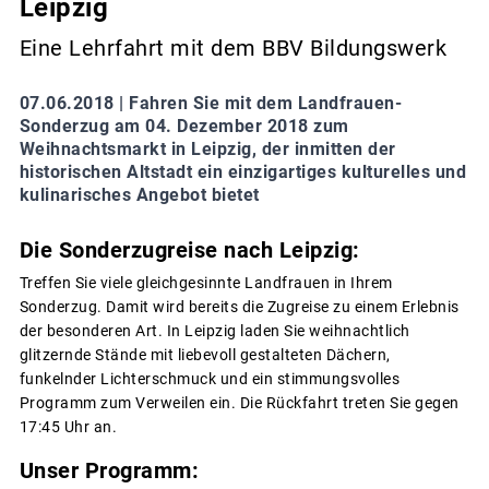
Leipzig
Eine Lehrfahrt mit dem BBV Bildungswerk
07.06.2018 |
Fahren Sie mit dem Landfrauen-
Sonderzug am 04. Dezember 2018 zum
Weihnachtsmarkt in Leipzig, der inmitten der
historischen Altstadt ein einzigartiges kulturelles und
kulinarisches Angebot bietet
Die Sonderzugreise nach Leipzig:
Treffen Sie viele gleichgesinnte Landfrauen in Ihrem
Sonderzug. Damit wird bereits die Zugreise zu einem Erlebnis
der besonderen Art. In Leipzig laden Sie weihnachtlich
glitzernde Stände mit liebevoll gestalteten Dächern,
funkelnder Lichterschmuck und ein stimmungsvolles
Programm zum Verweilen ein. Die Rückfahrt treten Sie gegen
17:45 Uhr an.
Unser Programm: