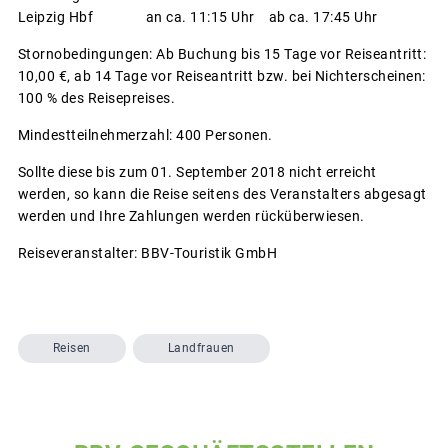
Leipzig Hbf an ca. 11:15 Uhr ab ca. 17:45 Uhr
Stornobedingungen: Ab Buchung bis 15 Tage vor Reiseantritt:
10,00 €, ab 14 Tage vor Reiseantritt bzw. bei Nichterscheinen:
100 % des Reisepreises.
Mindestteilnehmerzahl: 400 Personen.
Sollte diese bis zum 01. September 2018 nicht erreicht
werden, so kann die Reise seitens des Veranstalters abgesagt
werden und Ihre Zahlungen werden rücküberwiesen.
Reiseveranstalter: BBV-Touristik GmbH
Reisen
Landfrauen