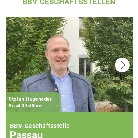
BBV-GESCHÄFTSSTELLEN
Stefan Hageneder
Geschäftsführer
BBV-Geschäftsstelle
Passau