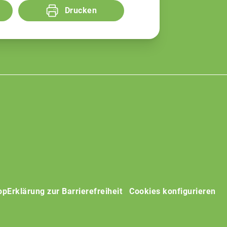
Drucken
op
Erklärung zur Barrierefreiheit
Cookies konfigurieren