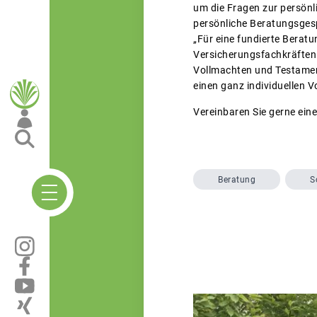
um die Fragen zur persönl
persönliche Beratungsges
„Für eine fundierte Beratu
Versicherungsfachkräften 
Vollmachten und Testamen
einen ganz individuellen Vo
Vereinbaren Sie gerne ein
Beratung
S