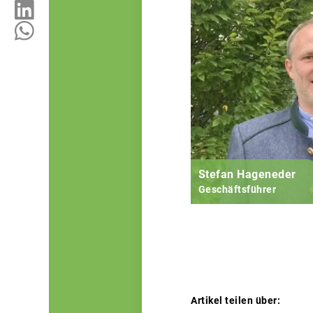
Stefan Hageneder
Geschäftsführer
Artikel teilen über: