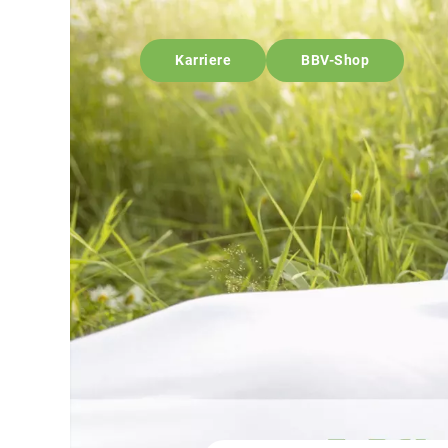
Karriere
BBV-Shop