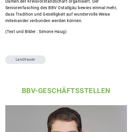
Damen der Kreisvorstandschaft organisiert. Der
Seniorenfasching des BBV Ostallgäu bewies einmal mehr,
dass Tradition und Geselligkeit auf wundervolle Weise
miteinander verbunden werden können.
(Text und Bilder : Simone Haug)
Landfrauen
BBV-GESCHÄFTSSTELLEN