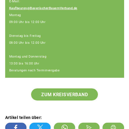
E-Mail:
Kaufbeuren@BayerischerBauernVerband.de
Montag
09:00 Uhr bis 12:00 Uhr
Dienstag bis Freitag
08:00 Uhr bis 12:00 Uhr
Montag und Donnerstag
13:00 bis 16:00 Uhr
Beratungen nach Terminvergabe
ZUM KREISVERBAND
Artikel teilen über: