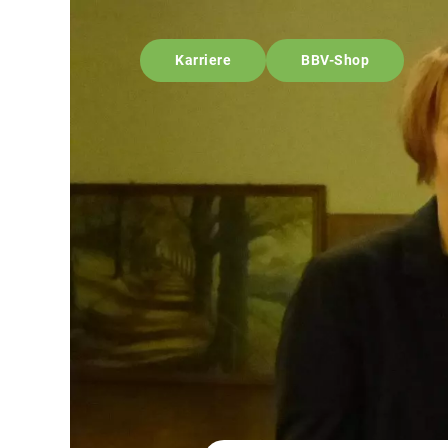
Karriere
BBV-Shop