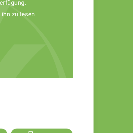
Verfügung.
 ihn zu lesen.