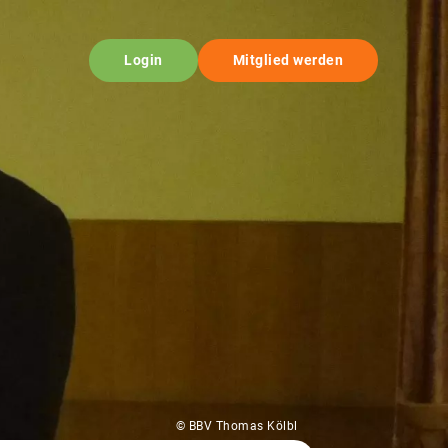
Login
Mitglied werden
© BBV Thomas Kölbl