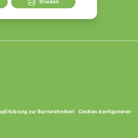
Drucken
op
Erklärung zur Barrierefreiheit
Cookies konfigurieren