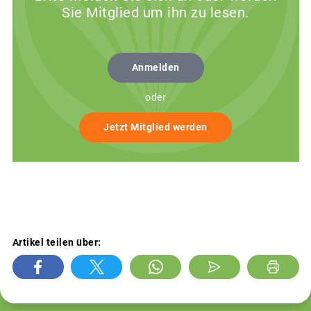
Sie Mitglied um ihn zu lesen.
Anmelden
oder
Jetzt Mitglied werden
Artikel teilen über: