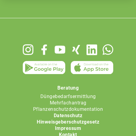
Footer
menu
Beratung
Düngebedarfsermittlung
Mehrfachantrag
Pflanzenschutzdokumentation
Datenschutz
Hinweisgeberschutzgesetz
Impressum
Kontakt