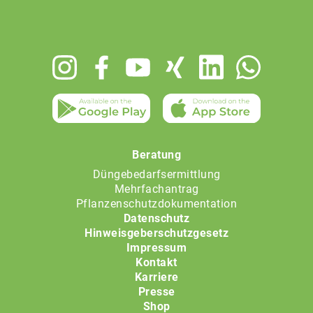
Footer
menu
Beratung
Düngebedarfsermittlung
Mehrfachantrag
Pflanzenschutzdokumentation
Datenschutz
Hinweisgeberschutzgesetz
Impressum
Kontakt
Karriere
Presse
Shop