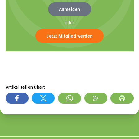
Anmelden
oder
Jetzt Mitglied werden
Artikel teilen über: