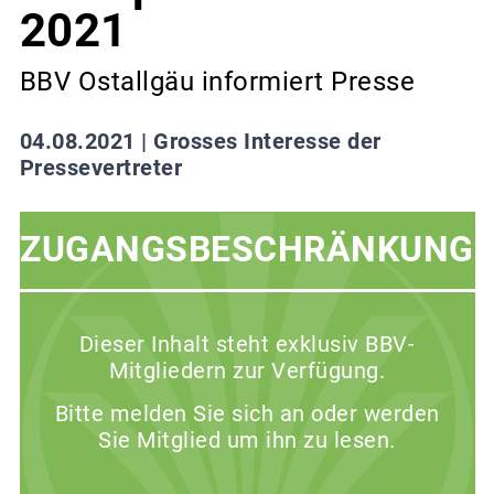
2021
BBV Ostallgäu informiert Presse
04.08.2021 |
Grosses Interesse der
Pressevertreter
ZUGANGSBESCHRÄNKUNG
Dieser Inhalt steht exklusiv BBV-
Mitgliedern zur Verfügung.
Bitte melden Sie sich an oder werden
Sie Mitglied um ihn zu lesen.